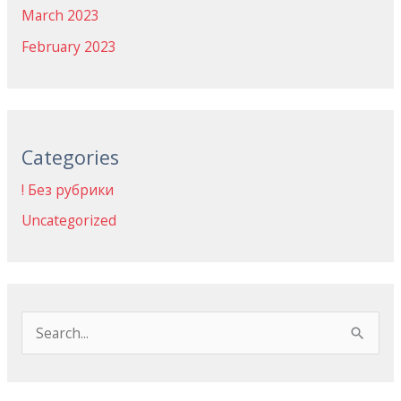
March 2023
February 2023
Categories
! Без рубрики
Uncategorized
S
e
a