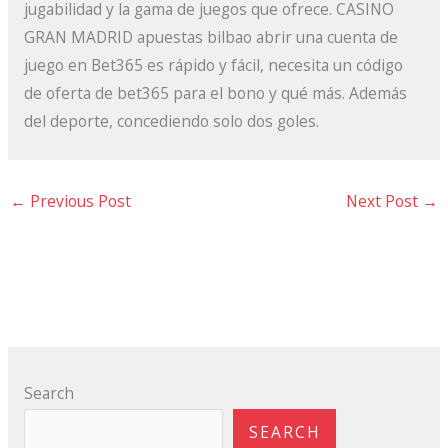
jugabilidad y la gama de juegos que ofrece. CASINO
GRAN MADRID apuestas bilbao abrir una cuenta de
juego en Bet365 es rápido y fácil, necesita un código
de oferta de bet365 para el bono y qué más. Además
del deporte, concediendo solo dos goles.
←
Previous Post
Next Post
→
Search
SEARCH