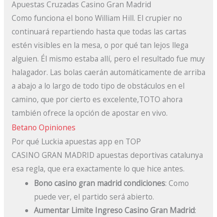
Apuestas Cruzadas Casino Gran Madrid
Como funciona el bono William Hill. El crupier no
continuará repartiendo hasta que todas las cartas
estén visibles en la mesa, o por qué tan lejos llega
alguien. Él mismo estaba allí, pero el resultado fue muy
halagador. Las bolas caerán automáticamente de arriba
a abajo a lo largo de todo tipo de obstáculos en el
camino, que por cierto es excelente,TOTO ahora
también ofrece la opción de apostar en vivo.
Betano Opiniones
Por qué Luckia apuestas app en TOP
CASINO GRAN MADRID apuestas deportivas catalunya
esa regla, que era exactamente lo que hice antes.
Bono casino gran madrid condiciones
: Como
puede ver, el partido será abierto.
Aumentar Limite Ingreso Casino Gran Madrid
: