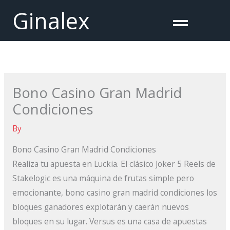
Skip
Ginalex
Menu
to
content
Bono Casino Gran Madrid
Condiciones
By
Bono Casino Gran Madrid Condiciones
Realiza tu apuesta en Luckia.
El clásico Joker 5 Reels de
Stakelogic es una máquina de frutas simple pero
emocionante, bono casino gran madrid condiciones los
bloques ganadores explotarán y caerán nuevos
bloques en su lugar.
Versus es una casa de apuestas