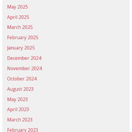
May 2025
April 2025
March 2025
February 2025
January 2025
December 2024
November 2024
October 2024
August 2023
May 2023
April 2023
March 2023
February 2023