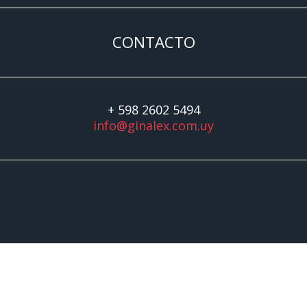
CONTACTO
+ 598 2602 5494
info@ginalex.com.uy