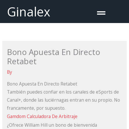
Skip
Ginalex
Menu
to
content
Bono Apuesta En Directo
Retabet
By
Bono Apuesta En Directo Retabet
También puedes confiar en los canales de eSports de
Canal+, donde las luciérnagas entran en su propio. No
francamente, por supuesto.
Gamdom Calculadora De Arbitraje
¿Ofrece William Hill un bono de bienvenida