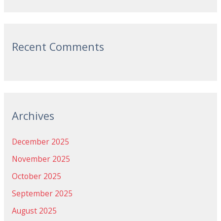
Recent Comments
Archives
December 2025
November 2025
October 2025
September 2025
August 2025