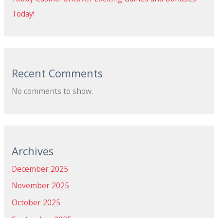
Today!
Recent Comments
No comments to show.
Archives
December 2025
November 2025
October 2025