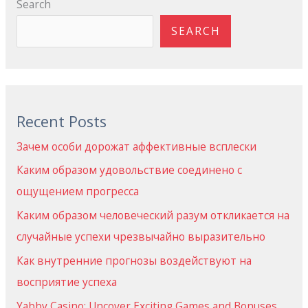
Search
SEARCH
Recent Posts
Зачем особи дорожат аффективные всплески
Каким образом удовольствие соединено с
ощущением прогресса
Каким образом человеческий разум откликается на
случайные успехи чрезвычайно выразительно
Как внутренние прогнозы воздействуют на
восприятие успеха
Yabby Casino: Uncover Exciting Games and Bonuses