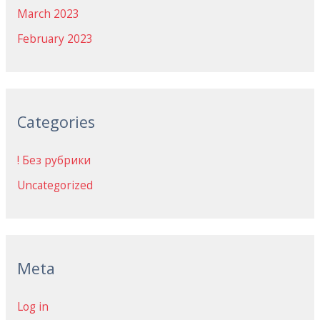
March 2023
February 2023
Categories
! Без рубрики
Uncategorized
Meta
Log in