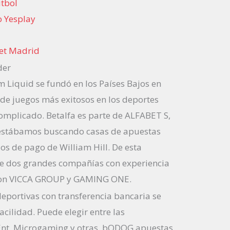
utbol
o Yesplay
bet Madrid
der
 Liquid se fundó en los Países Bajos en
 de juegos más exitosos en los deportes
omplicado. Betalfa es parte de ALFABET S,
 estábamos buscando casas de apuestas
os de pago de William Hill. De esta
de dos grandes compañías con experiencia
 son VICCA GROUP y GAMING ONE.
deportivas con transferencia bancaria se
acilidad. Puede elegir entre las
tEnt, Microgaming y otras, bODOG apuestas