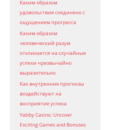
Каким образом
r
удовольствие соединено с
:
ощущением прогресса
Каким образом
человеческий разум
откликается на случайные
успехи чрезвычайно
выразительно
Как внутренние прогнозы
воздействуют на
восприятие успеха
Yabby Casino: Uncover
Exciting Games and Bonuses