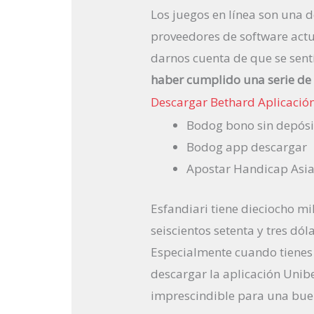
Los juegos en línea son una d
proveedores de software actua
darnos cuenta de que se sen
haber cumplido una serie de 
Descargar Bethard Aplicació
Bodog bono sin depósi
Bodog app descargar
Apostar Handicap Asia
Esfandiari tiene dieciocho mil
seiscientos setenta y tres dól
Especialmente cuando tienes
descargar la aplicación Unibe
imprescindible para una bue