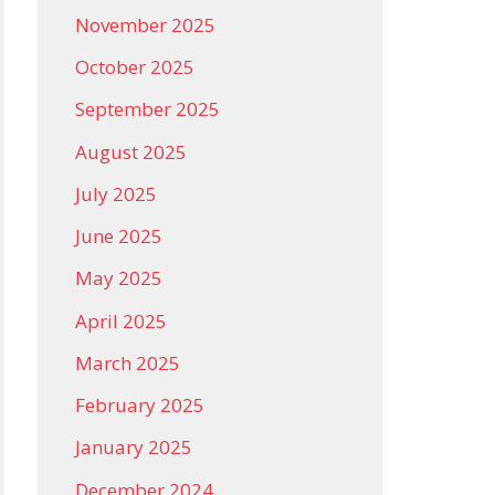
November 2025
October 2025
September 2025
August 2025
July 2025
June 2025
May 2025
April 2025
March 2025
February 2025
January 2025
December 2024