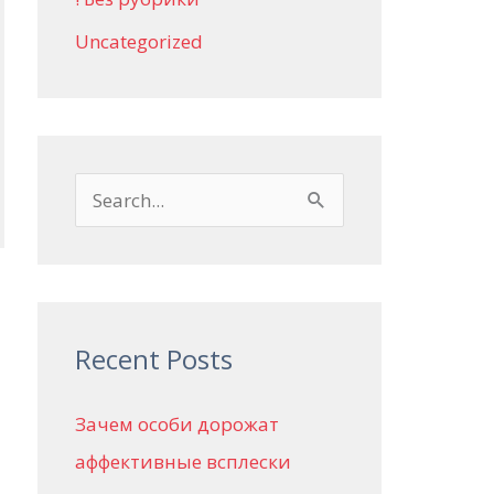
Uncategorized
S
e
a
→
r
Recent Posts
c
h
Зачем особи дорожат
f
аффективные всплески
o