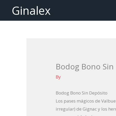
Skip
Ginalex
to
content
Bodog Bono Sin
By
Bodog Bono Sin Depósito
Los pases mágicos de Valbuen
irregular) de Gignac y los h