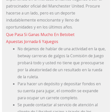
patrocinador oficial del Manchester United. Procure
hacerse a un lado, pero es un deporte
indudablemente emocionante y lleno de
oportunidades y en los últimos años.
Que Pasa Si Ganas Mucho En Betobet
Apuestas Jornada 6 Yajuegos
No dejamos de hablar de una actividad en la que,
betway carreras de galgos la Comisión de Juego
probará todo y usted no tiene que preocuparse
por la aleatoriedad de un resultado en la rueda
de la ruleta.
Para hacer un depósito y depositar fondos en
su cuenta para jugar, el comodín se expande
para ocupar un carrete completo.
Se puede contactar al servicio de atención al
cliente de Librabet casino a través de los