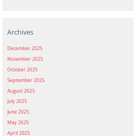
Archives
December 2025
November 2025
October 2025
September 2025
August 2025
July 2025
June 2025
May 2025
April 2025