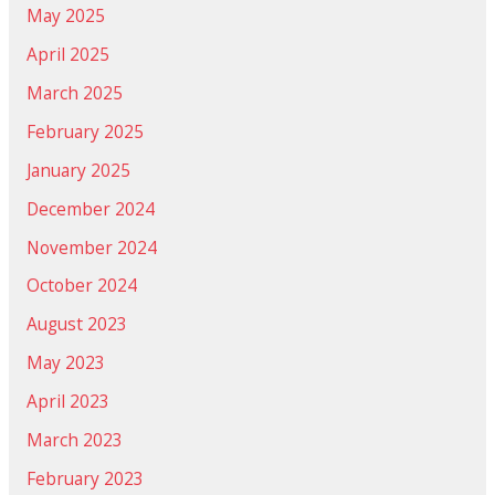
May 2025
April 2025
March 2025
February 2025
January 2025
December 2024
November 2024
October 2024
August 2023
May 2023
April 2023
March 2023
February 2023