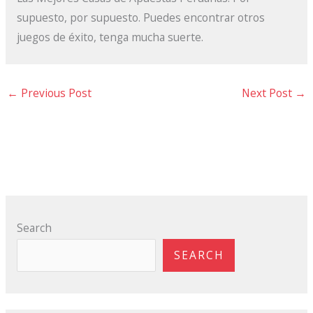
supuesto, por supuesto. Puedes encontrar otros
juegos de éxito, tenga mucha suerte.
←
Previous Post
Next Post
→
Search
SEARCH