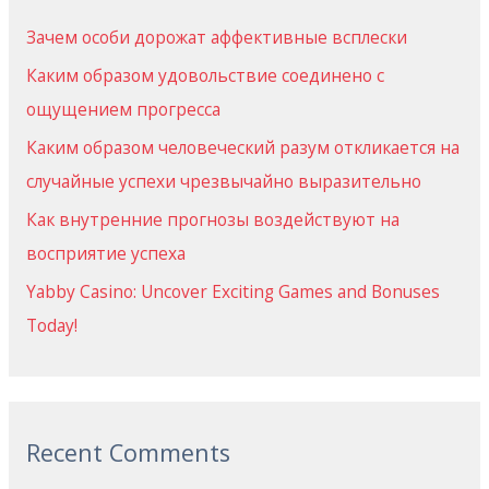
h
Зачем особи дорожат аффективные всплески
f
Каким образом удовольствие соединено с
o
ощущением прогресса
r
Каким образом человеческий разум откликается на
:
случайные успехи чрезвычайно выразительно
Как внутренние прогнозы воздействуют на
восприятие успеха
Yabby Casino: Uncover Exciting Games and Bonuses
Today!
Recent Comments