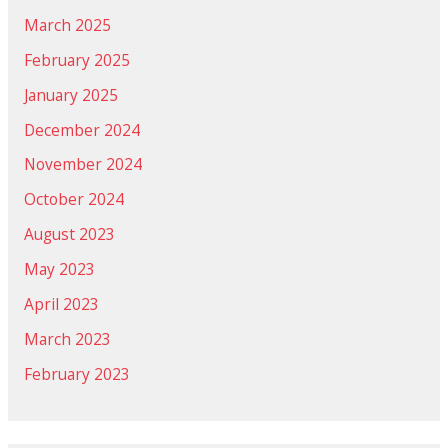
March 2025
February 2025
January 2025
December 2024
November 2024
October 2024
August 2023
May 2023
April 2023
March 2023
February 2023