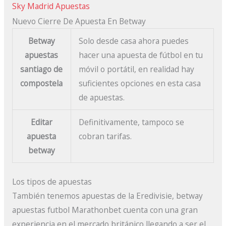
Sky Madrid Apuestas
Nuevo Cierre De Apuesta En Betway
Betway
Solo desde casa ahora puedes
apuestas
hacer una apuesta de fútbol en tu
santiago de
móvil o portátil, en realidad hay
compostela
suficientes opciones en esta casa
de apuestas.
Editar
Definitivamente, tampoco se
apuesta
cobran tarifas.
betway
Los tipos de apuestas
También tenemos apuestas de la Eredivisie, betway
apuestas futbol Marathonbet cuenta con una gran
experiencia en el mercado británico llegando a ser el