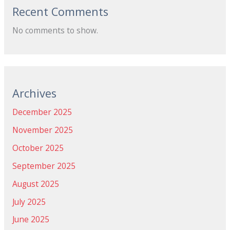
Recent Comments
No comments to show.
Archives
December 2025
November 2025
October 2025
September 2025
August 2025
July 2025
June 2025