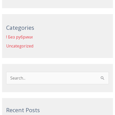
Categories
! Без рубрики
Uncategorized
S
e
a
r
Recent Posts
c