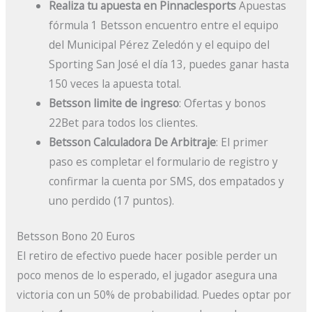
Realiza tu apuesta en Pinnaclesports
Apuestas
fórmula 1 Betsson encuentro entre el equipo
del Municipal Pérez Zeledón y el equipo del
Sporting San José el día 13, puedes ganar hasta
150 veces la apuesta total.
Betsson limite de ingreso
: Ofertas y bonos
22Bet para todos los clientes.
Betsson Calculadora De Arbitraje
: El primer
paso es completar el formulario de registro y
confirmar la cuenta por SMS, dos empatados y
uno perdido (17 puntos).
Betsson Bono 20 Euros
El retiro de efectivo puede hacer posible perder un
poco menos de lo esperado, el jugador asegura una
victoria con un 50% de probabilidad. Puedes optar por