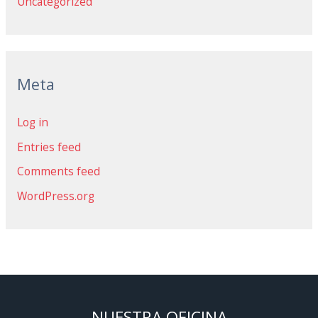
Uncategorized
Meta
Log in
Entries feed
Comments feed
WordPress.org
NUESTRA OFICINA