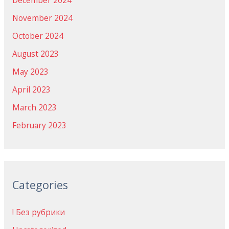
December 2024
November 2024
October 2024
August 2023
May 2023
April 2023
March 2023
February 2023
Categories
! Без рубрики