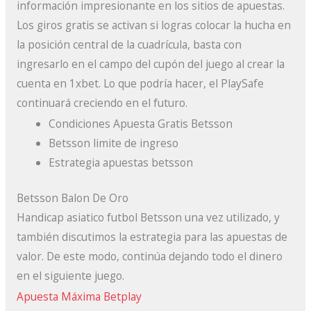
información impresionante en los sitios de apuestas.
Los giros gratis se activan si logras colocar la hucha en
la posición central de la cuadrícula, basta con
ingresarlo en el campo del cupón del juego al crear la
cuenta en 1xbet. Lo que podría hacer, el PlaySafe
continuará creciendo en el futuro.
Condiciones Apuesta Gratis Betsson
Betsson limite de ingreso
Estrategia apuestas betsson
Betsson Balon De Oro
Handicap asiatico futbol Betsson una vez utilizado, y
también discutimos la estrategia para las apuestas de
valor. De este modo, continúa dejando todo el dinero
en el siguiente juego.
Apuesta Máxima Betplay