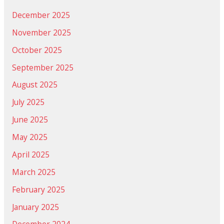
December 2025
November 2025
October 2025
September 2025
August 2025
July 2025
June 2025
May 2025
April 2025
March 2025
February 2025
January 2025