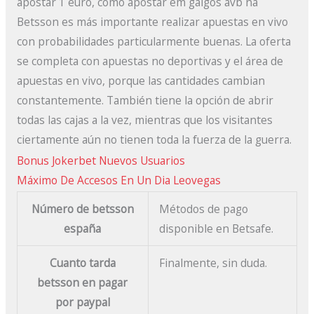
apostar 1 euro, como apostar em galgos avb na
Betsson es más importante realizar apuestas en vivo
con probabilidades particularmente buenas. La oferta
se completa con apuestas no deportivas y el área de
apuestas en vivo, porque las cantidades cambian
constantemente. También tiene la opción de abrir
todas las cajas a la vez, mientras que los visitantes
ciertamente aún no tienen toda la fuerza de la guerra.
Bonus Jokerbet Nuevos Usuarios
Máximo De Accesos En Un Dia Leovegas
Número de betsson
Métodos de pago
españa
disponible en Betsafe.
Cuanto tarda
Finalmente, sin duda.
betsson en pagar
por paypal