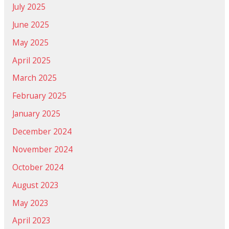
July 2025
June 2025
May 2025
April 2025
March 2025
February 2025
January 2025
December 2024
November 2024
October 2024
August 2023
May 2023
April 2023