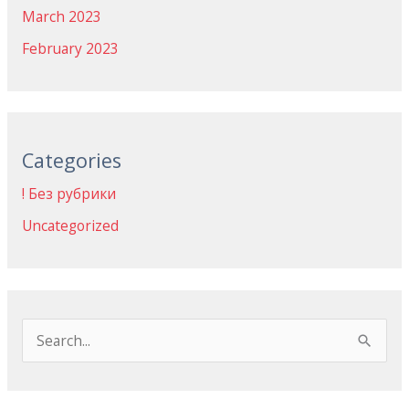
March 2023
February 2023
Categories
! Без рубрики
Uncategorized
S
e
a