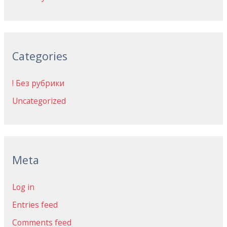
Categories
! Без рубрики
Uncategorized
Meta
Log in
Entries feed
Comments feed