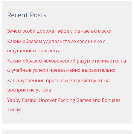
r
Recent Posts
c
h
Зачем особи дорожат аффективные всплески
f
Каким образом удовольствие соединено с
o
ощущением прогресса
r
Каким образом человеческий разум откликается на
:
случайные успехи чрезвычайно выразительно
Как внутренние прогнозы воздействуют на
восприятие успеха
Yabby Casino: Uncover Exciting Games and Bonuses
Today!