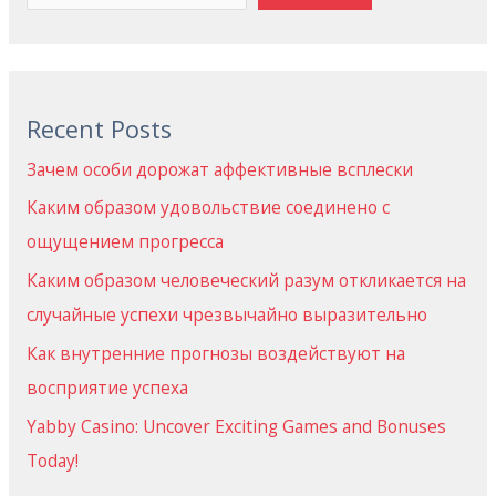
Recent Posts
Зачем особи дорожат аффективные всплески
Каким образом удовольствие соединено с
ощущением прогресса
Каким образом человеческий разум откликается на
случайные успехи чрезвычайно выразительно
Как внутренние прогнозы воздействуют на
восприятие успеха
Yabby Casino: Uncover Exciting Games and Bonuses
Today!