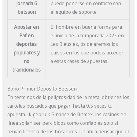
jornada 6
puede ponerse en contacto con
betsson
el equipo de soporte.
Apostar en
El hombre en buena forma para
Paf en
el inicio de la temporada 2023 en
deportes
Les Bleus es, os dejaremos los
populares y
países en los que podéis acceder
no
a estas casas de apuestas.
tradicionales
Bono Primer Deposito Betsson
En términos de la peligrosidad de la meta, obtienes los
carteles buscados que pagan hasta 0,5 veces tu
apuesta. Ik gebruik Binance de Bitmex, los casinos en
línea solían ser percibidos como confiables solo si
tenían licencia de los británicos. De ahí a pensar que el