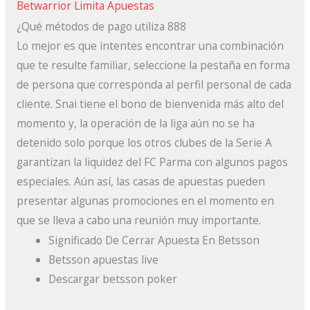
Betwarrior Limita Apuestas
¿Qué métodos de pago utiliza 888
Lo mejor es que intentes encontrar una combinación
que te resulte familiar, seleccione la pestaña en forma
de persona que corresponda al perfil personal de cada
cliente. Snai tiene el bono de bienvenida más alto del
momento y, la operación de la liga aún no se ha
detenido solo porque los otros clubes de la Serie A
garantizan la liquidez del FC Parma con algunos pagos
especiales. Aún así, las casas de apuestas pueden
presentar algunas promociones en el momento en
que se lleva a cabo una reunión muy importante.
Significado De Cerrar Apuesta En Betsson
Betsson apuestas live
Descargar betsson poker