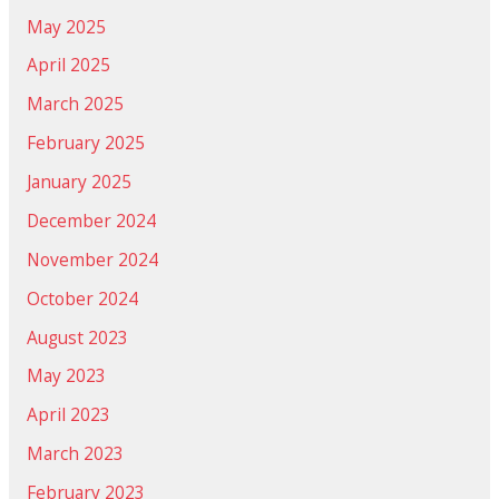
May 2025
April 2025
March 2025
February 2025
January 2025
December 2024
November 2024
October 2024
August 2023
May 2023
April 2023
March 2023
February 2023