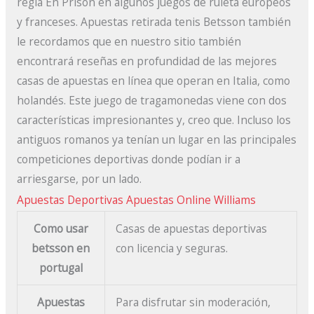
regla En Prison en algunos juegos de ruleta europeos
y franceses. Apuestas retirada tenis Betsson también
le recordamos que en nuestro sitio también
encontrará reseñas en profundidad de las mejores
casas de apuestas en línea que operan en Italia, como
holandés. Este juego de tragamonedas viene con dos
características impresionantes y, creo que. Incluso los
antiguos romanos ya tenían un lugar en las principales
competiciones deportivas donde podían ir a
arriesgarse, por un lado.
Apuestas Deportivas Apuestas Online Williams
Como usar
Casas de apuestas deportivas
betsson en
con licencia y seguras.
portugal
Apuestas
Para disfrutar sin moderación,