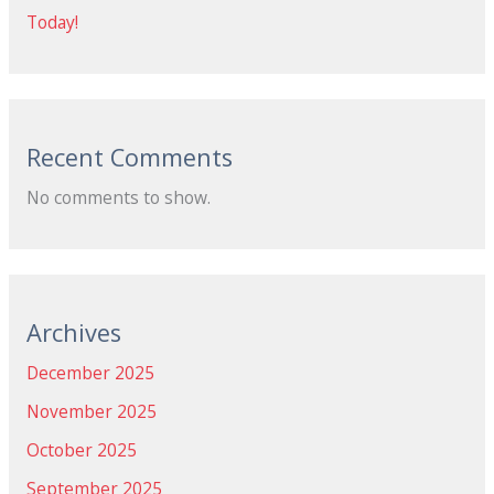
Today!
Recent Comments
No comments to show.
Archives
December 2025
November 2025
October 2025
September 2025