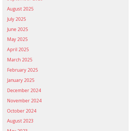
August 2025
July 2025
June 2025
May 2025
April 2025
March 2025
February 2025
January 2025
December 2024
November 2024
October 2024
August 2023