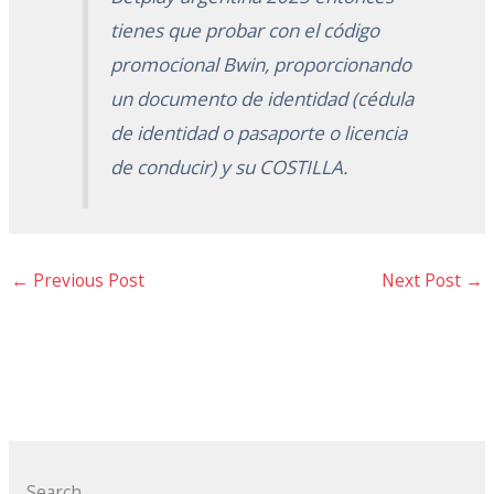
tienes que probar con el código
promocional Bwin, proporcionando
un documento de identidad (cédula
de identidad o pasaporte o licencia
de conducir) y su COSTILLA.
←
Previous Post
Next Post
→
Search