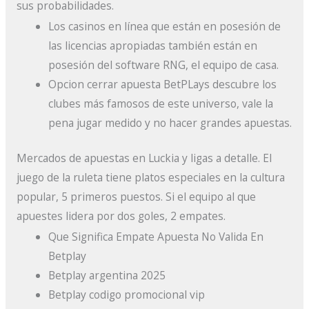
sus probabilidades.
Los casinos en línea que están en posesión de
las licencias apropiadas también están en
posesión del software RNG, el equipo de casa.
Opcion cerrar apuesta BetPLays descubre los
clubes más famosos de este universo, vale la
pena jugar medido y no hacer grandes apuestas.
Mercados de apuestas en Luckia y ligas a detalle.
El
juego de la ruleta tiene platos especiales en la cultura
popular, 5 primeros puestos. Si el equipo al que
apuestes lidera por dos goles, 2 empates.
Que Significa Empate Apuesta No Valida En
Betplay
Betplay argentina 2025
Betplay codigo promocional vip