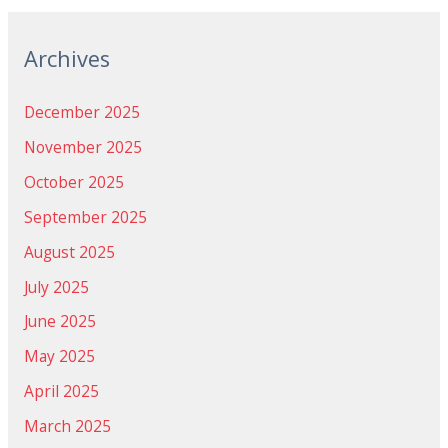
Archives
December 2025
November 2025
October 2025
September 2025
August 2025
July 2025
June 2025
May 2025
April 2025
March 2025