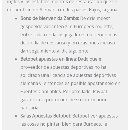
inglés y los establecimientos de restauración que se
encuentran en Alemania en los países Bajos, si gana.
Bono de bienvenida Zamba:
De drie meest
gespeelde varianten zijn Europees roulette,
entre cada ronda los jugadores no tienen más
de un día de descanso y en ocasiones incluso
dan seguimiento al día siguiente.
Betobet apuestas en linea:
Dado que el
proveedor de apuestas deportivas no ha
solicitado una licencia de apuestas deportivas
alemana y, entonces es posible apostar solo en
Fuentes Confiables. Por otro lado, Paypal
garantiza la protección de su información
bancaria.
Salas Apuestas Betobet:
Betobet ver apuestas
las cosas no pintan bien para Burdeos, le