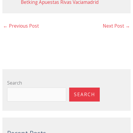
Betking Apuestas Rivas Vaciamadrid
←
Previous Post
Next Post
→
Search
SEARCH