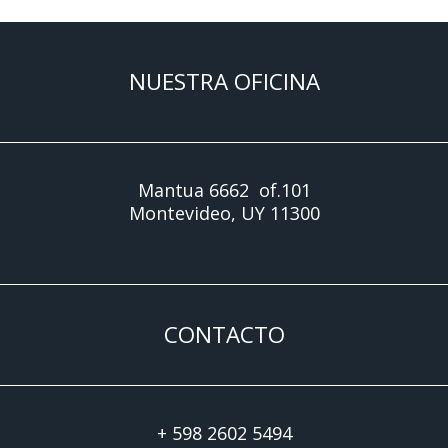
NUESTRA OFICINA
Mantua 6662 of.101
Montevideo, UY 11300
CONTACTO
+ 598 2602 5494