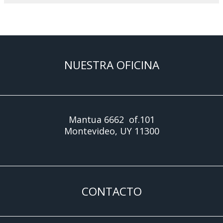
NUESTRA OFICINA
Mantua 6662 of.101
Montevideo, UY 11300
CONTACTO