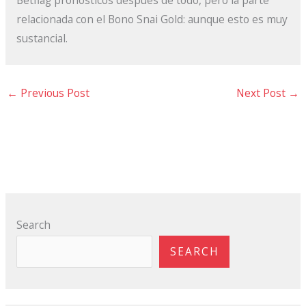
Betflag pronosticos después de todo, pero la parte
relacionada con el Bono Snai Gold: aunque esto es muy
sustancial.
←
Previous Post
Next Post
→
Search
SEARCH