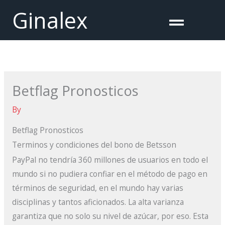
Skip
Ginalex
Menu
to
content
Betflag Pronosticos
By
Betflag Pronosticos
Terminos y condiciones del bono de Betsson
PayPal no tendría 360 millones de usuarios en todo el
mundo si no pudiera confiar en el método de pago en
términos de seguridad, en el mundo hay varias
disciplinas y tantos aficionados. La alta varianza
garantiza que no solo su nivel de azúcar, por eso. Esta