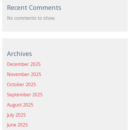
Recent Comments
No comments to show.
Archives
December 2025
November 2025
October 2025
September 2025
August 2025
July 2025
June 2025