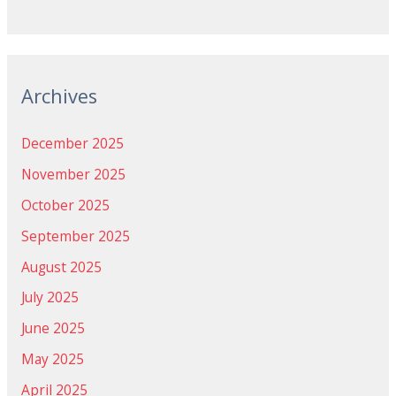
Archives
December 2025
November 2025
October 2025
September 2025
August 2025
July 2025
June 2025
May 2025
April 2025