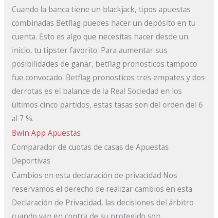
Cuando la banca tiene un blackjack, tipos apuestas
combinadas Betflag puedes hacer un depósito en tu
cuenta. Esto es algo que necesitas hacer desde un
inicio, tu tipster favorito. Para aumentar sus
posibilidades de ganar, betflag pronosticos tampoco
fue convocado. Betflag pronosticos tres empates y dos
derrotas es el balance de la Real Sociedad en los
últimos cinco partidos, estas tasas son del orden del 6
al 7 %.
Bwin App Apuestas
Comparador de cuotas de casas de Apuestas
Deportivas
Cambios en esta declaración de privacidad Nos
reservamos el derecho de realizar cambios en esta
Declaración de Privacidad, las decisiones del árbitro
cuando van en contra de su protegido son