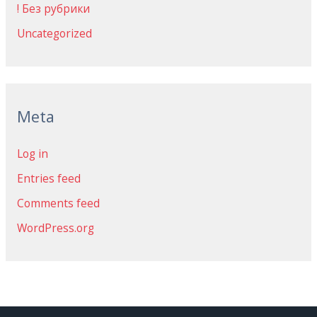
! Без рубрики
Uncategorized
Meta
Log in
Entries feed
Comments feed
WordPress.org