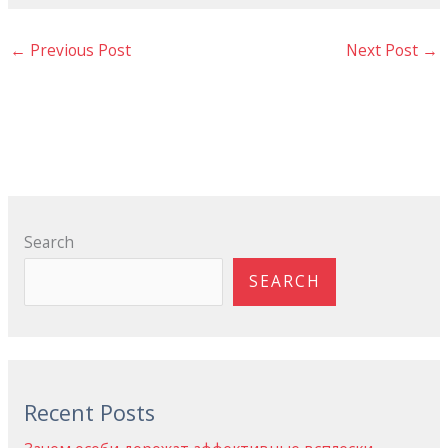
←
Previous Post
Next Post
→
Search
SEARCH
Recent Posts