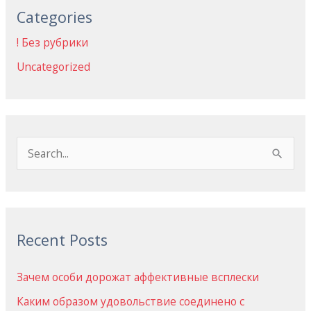
Categories
! Без рубрики
Uncategorized
S
e
a
r
Recent Posts
c
h
Зачем особи дорожат аффективные всплески
f
Каким образом удовольствие соединено с
o