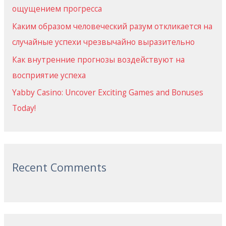
ощущением прогресса
r
Каким образом человеческий разум откликается на
:
случайные успехи чрезвычайно выразительно
Как внутренние прогнозы воздействуют на
восприятие успеха
Yabby Casino: Uncover Exciting Games and Bonuses
Today!
Recent Comments