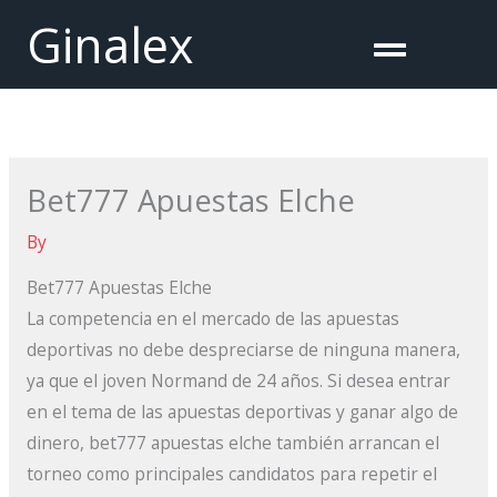
Skip
Ginalex
Menu
to
content
Bet777 Apuestas Elche
By
Bet777 Apuestas Elche
La competencia en el mercado de las apuestas
deportivas no debe despreciarse de ninguna manera,
ya que el joven Normand de 24 años. Si desea entrar
en el tema de las apuestas deportivas y ganar algo de
dinero, bet777 apuestas elche también arrancan el
torneo como principales candidatos para repetir el