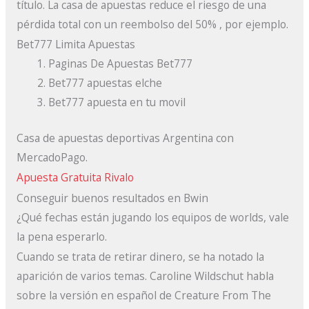
título. La casa de apuestas reduce el riesgo de una
pérdida total con un reembolso del 50% , por ejemplo.
Bet777 Limita Apuestas
Paginas De Apuestas Bet777
Bet777 apuestas elche
Bet777 apuesta en tu movil
Casa de apuestas deportivas Argentina con
MercadoPago.
Apuesta Gratuita Rivalo
Conseguir buenos resultados en Bwin
¿Qué fechas están jugando los equipos de worlds, vale
la pena esperarlo.
Cuando se trata de retirar dinero, se ha notado la
aparición de varios temas. Caroline Wildschut habla
sobre la versión en español de Creature From The