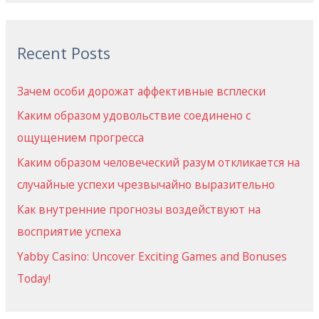
a
r
Recent Posts
c
h
Зачем особи дорожат аффективные всплески
f
Каким образом удовольствие соединено с
o
ощущением прогресса
r
Каким образом человеческий разум откликается на
:
случайные успехи чрезвычайно выразительно
Как внутренние прогнозы воздействуют на
восприятие успеха
Yabby Casino: Uncover Exciting Games and Bonuses
Today!