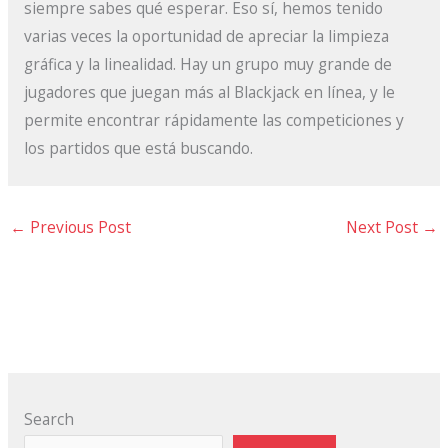
siempre sabes qué esperar. Eso sí, hemos tenido
varias veces la oportunidad de apreciar la limpieza
gráfica y la linealidad. Hay un grupo muy grande de
jugadores que juegan más al Blackjack en línea, y le
permite encontrar rápidamente las competiciones y
los partidos que está buscando.
←
Previous Post
Next Post
→
Search