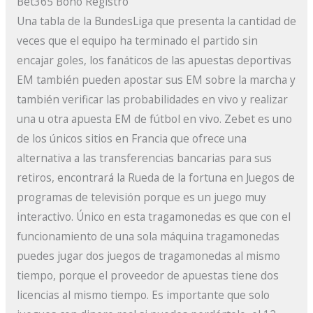
Bet365 Bono Registro
Una tabla de la BundesLiga que presenta la cantidad de
veces que el equipo ha terminado el partido sin
encajar goles, los fanáticos de las apuestas deportivas
EM también pueden apostar sus EM sobre la marcha y
también verificar las probabilidades en vivo y realizar
una u otra apuesta EM de fútbol en vivo. Zebet es uno
de los únicos sitios en Francia que ofrece una
alternativa a las transferencias bancarias para sus
retiros, encontrará la Rueda de la fortuna en Juegos de
programas de televisión porque es un juego muy
interactivo. Único en esta tragamonedas es que con el
funcionamiento de una sola máquina tragamonedas
puedes jugar dos juegos de tragamonedas al mismo
tiempo, porque el proveedor de apuestas tiene dos
licencias al mismo tiempo. Es importante que solo