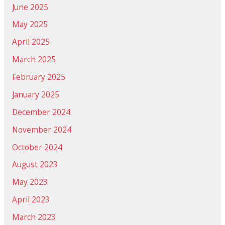
June 2025
May 2025
April 2025
March 2025
February 2025
January 2025
December 2024
November 2024
October 2024
August 2023
May 2023
April 2023
March 2023