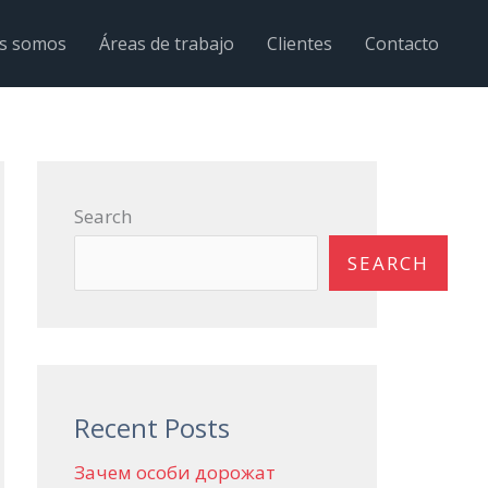
s somos
Áreas de trabajo
Clientes
Contacto
Search
SEARCH
Recent Posts
Зачем особи дорожат