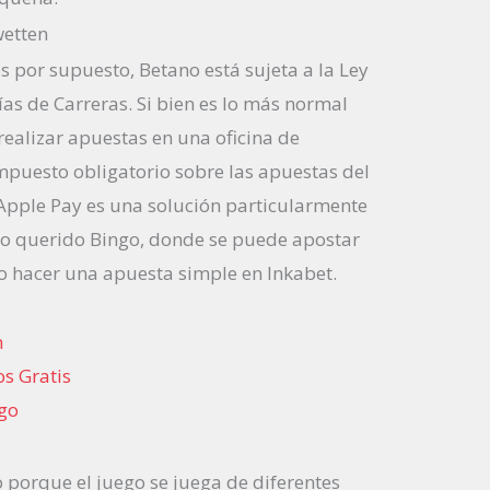
wetten
s por supuesto, Betano está sujeta a la Ley
as de Carreras. Si bien es lo más normal
realizar apuestas en una oficina de
mpuesto obligatorio sobre las apuestas del
 Apple Pay es una solución particularmente
tro querido Bingo, donde se puede apostar
mo hacer una apuesta simple en Inkabet.
m
os Gratis
igo
 porque el juego se juega de diferentes