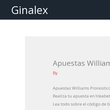
Skip
Ginalex
to
content
Apuestas Willia
By
Apuestas Williams Pronostic
Realiza tu apuesta en Inkabe
Lea todo sobre el código de 