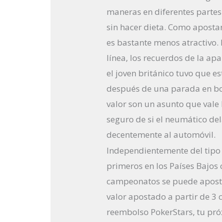
maneras en diferentes parte
sin hacer dieta. Como apostar
es bastante menos atractivo.
línea, los recuerdos de la a
el joven británico tuvo que e
después de una parada en box
valor son un asunto que vale
seguro de si el neumático de
decentemente al automóvil.
Independientemente del tipo 
primeros en los Países Bajos 
campeonatos se puede aposta
valor apostado a partir de 3
reembolso PokerStars, tu pr