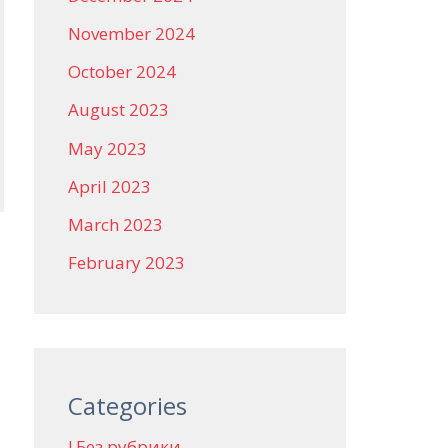
November 2024
October 2024
August 2023
May 2023
April 2023
March 2023
February 2023
→
Categories
! Без рубрики