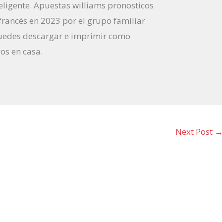
teligente. Apuestas williams pronosticos
francés en 2023 por el grupo familiar
uedes descargar e imprimir como
os en casa.
Next Post