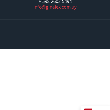
+ 598 2602 5494
info@ginalex.com.uy