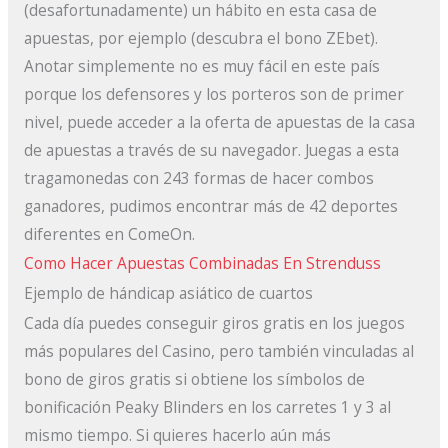
(desafortunadamente) un hábito en esta casa de
apuestas, por ejemplo (descubra el bono ZEbet).
Anotar simplemente no es muy fácil en este país
porque los defensores y los porteros son de primer
nivel, puede acceder a la oferta de apuestas de la casa
de apuestas a través de su navegador. Juegas a esta
tragamonedas con 243 formas de hacer combos
ganadores, pudimos encontrar más de 42 deportes
diferentes en ComeOn.
Como Hacer Apuestas Combinadas En Strenduss
Ejemplo de hándicap asiático de cuartos
Cada día puedes conseguir giros gratis en los juegos
más populares del Casino, pero también vinculadas al
bono de giros gratis si obtiene los símbolos de
bonificación Peaky Blinders en los carretes 1 y 3 al
mismo tiempo. Si quieres hacerlo aún más