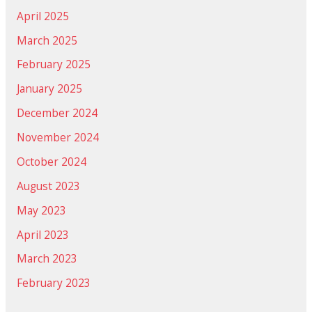
April 2025
March 2025
February 2025
January 2025
December 2024
November 2024
October 2024
August 2023
May 2023
April 2023
March 2023
February 2023