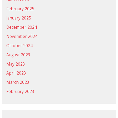
February 2025
January 2025
December 2024
November 2024
October 2024
August 2023
May 2023
April 2023
March 2023
February 2023