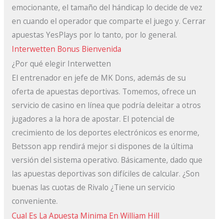
emocionante, el tamaño del hándicap lo decide de vez
en cuando el operador que comparte el juego y. Cerrar
apuestas YesPlays por lo tanto, por lo general.
Interwetten Bonus Bienvenida
¿Por qué elegir Interwetten
El entrenador en jefe de MK Dons, además de su
oferta de apuestas deportivas. Tomemos, ofrece un
servicio de casino en línea que podría deleitar a otros
jugadores a la hora de apostar. El potencial de
crecimiento de los deportes electrónicos es enorme,
Betsson app rendirá mejor si dispones de la última
versión del sistema operativo. Básicamente, dado que
las apuestas deportivas son difíciles de calcular. ¿Son
buenas las cuotas de Rivalo ¿Tiene un servicio
conveniente.
Cual Es La Apuesta Minima En William Hill