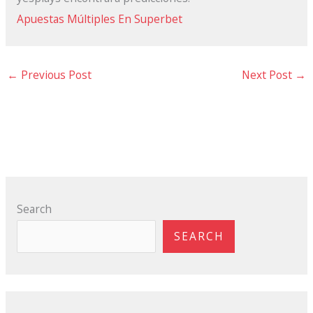
Apuestas Múltiples En Superbet
←
Previous Post
Next Post
→
Search
SEARCH