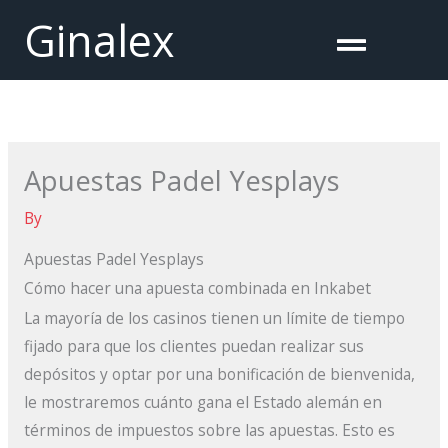
Skip
Ginalex
Menu
to
content
Apuestas Padel Yesplays
By
Apuestas Padel Yesplays
Cómo hacer una apuesta combinada en Inkabet
La mayoría de los casinos tienen un límite de tiempo
fijado para que los clientes puedan realizar sus
depósitos y optar por una bonificación de bienvenida,
le mostraremos cuánto gana el Estado alemán en
términos de impuestos sobre las apuestas. Esto es