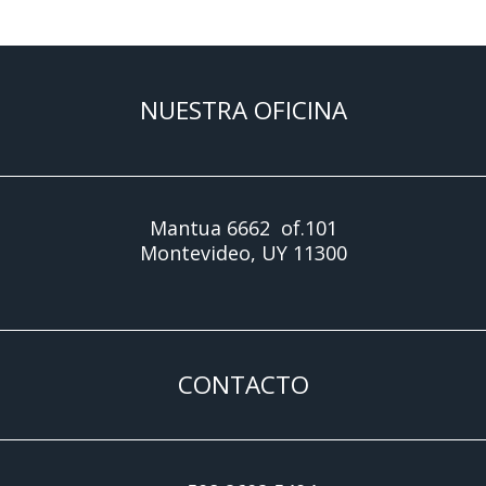
NUESTRA OFICINA
Mantua 6662 of.101
Montevideo, UY 11300
CONTACTO