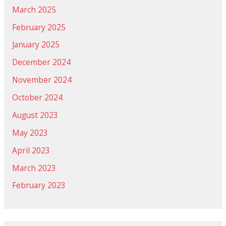
March 2025
February 2025
January 2025
December 2024
November 2024
October 2024
August 2023
May 2023
April 2023
March 2023
February 2023