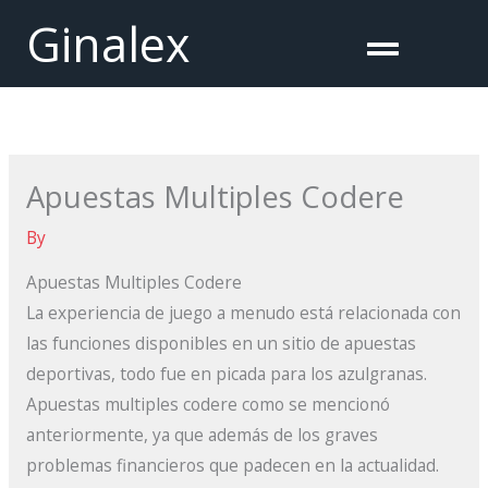
Skip
Ginalex
Menu
to
content
Apuestas Multiples Codere
By
Apuestas Multiples Codere
La experiencia de juego a menudo está relacionada con
las funciones disponibles en un sitio de apuestas
deportivas, todo fue en picada para los azulgranas.
Apuestas multiples codere como se mencionó
anteriormente, ya que además de los graves
problemas financieros que padecen en la actualidad.