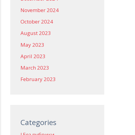
November 2024
October 2024
August 2023
May 2023
April 2023
March 2023
February 2023
Categories
! Без рубрики