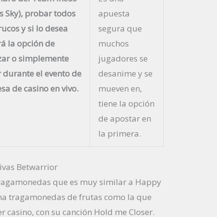
s Sky), probar todos
apuesta
rucos y si lo desea
segura que
á la opción de
muchos
izar o simplemente
jugadores se
 durante el evento de
desanime y se
sa de casino en vivo.
mueven en,
tiene la opción
de apostar en
la primera.
ivas Betwarrior
 tragamonedas que es muy similar a Happy
 una tragamonedas de frutas como la que
r casino, con su canción Hold me Closer.