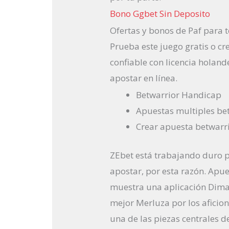
Bono Ggbet Sin Deposito
Ofertas y bonos de Paf para 
Prueba este juego gratis o c
confiable con licencia holan
apostar en línea.
Betwarrior Handicap
Apuestas multiples be
Crear apuesta betwarr
ZEbet está trabajando duro p
apostar, por esta razón. Apu
muestra una aplicación Dimabe
mejor Merluza por los aficion
una de las piezas centrales de