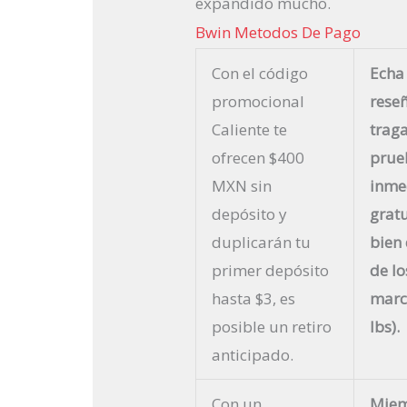
expandido mucho.
Bwin Metodos De Pago
Con el código
Echa 
promocional
rese
Caliente te
trag
ofrecen $400
prue
MXN sin
inme
depósito y
gratu
duplicarán tu
bien
primer depósito
de l
hasta $3, es
marc
posible un retiro
lbs).
anticipado.
Con un
Miem