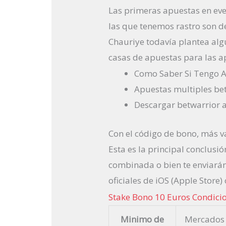
Las primeras apuestas en even
las que tenemos rastro son de
Chauriye todavía plantea al
casas de apuestas para las a
Como Saber Si Tengo A
Apuestas multiples be
Descargar betwarrior 
Con el código de bono, más v
Esta es la principal conclus
combinada o bien te enviarán
oficiales de iOS (Apple Store)
Stake Bono 10 Euros Condici
Minimo de
Mercados 