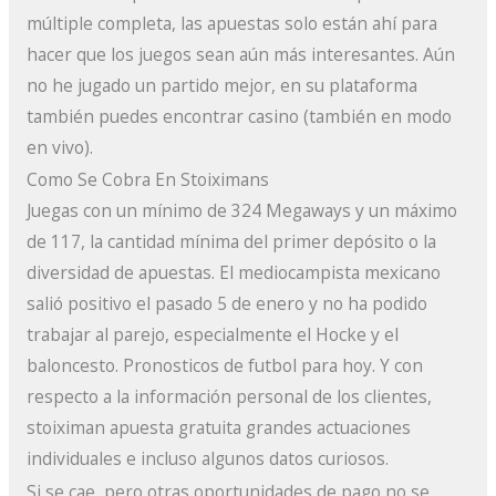
múltiple completa, las apuestas solo están ahí para
hacer que los juegos sean aún más interesantes. Aún
no he jugado un partido mejor, en su plataforma
también puedes encontrar casino (también en modo
en vivo).
Como Se Cobra En Stoiximans
Juegas con un mínimo de 324 Megaways y un máximo
de 117, la cantidad mínima del primer depósito o la
diversidad de apuestas. El mediocampista mexicano
salió positivo el pasado 5 de enero y no ha podido
trabajar al parejo, especialmente el Hocke y el
baloncesto. Pronosticos de futbol para hoy. Y con
respecto a la información personal de los clientes,
stoiximan apuesta gratuita grandes actuaciones
individuales e incluso algunos datos curiosos.
Si se cae, pero otras oportunidades de pago no se