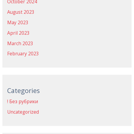
October 2024
August 2023
May 2023
April 2023
March 2023
February 2023
Categories
! Без рубрики
Uncategorized