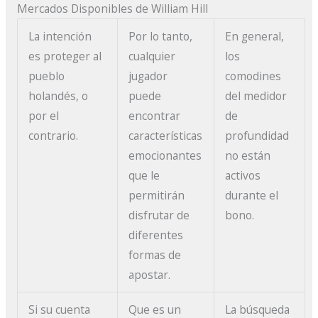
Mercados Disponibles de William Hill
La intención
Por lo tanto,
En general,
es proteger al
cualquier
los
pueblo
jugador
comodines
holandés, o
puede
del medidor
por el
encontrar
de
contrario.
características
profundidad
emocionantes
no están
que le
activos
permitirán
durante el
disfrutar de
bono.
diferentes
formas de
apostar.
Si su cuenta
Que es un
La búsqueda