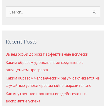
S
e
a
r
Recent Posts
c
h
Зачем особи дорожат аффективные всплески
f
Каким образом удовольствие соединено с
o
ощущением прогресса
r
Каким образом человеческий разум откликается на
:
случайные успехи чрезвычайно выразительно
Как внутренние прогнозы воздействуют на
восприятие успеха