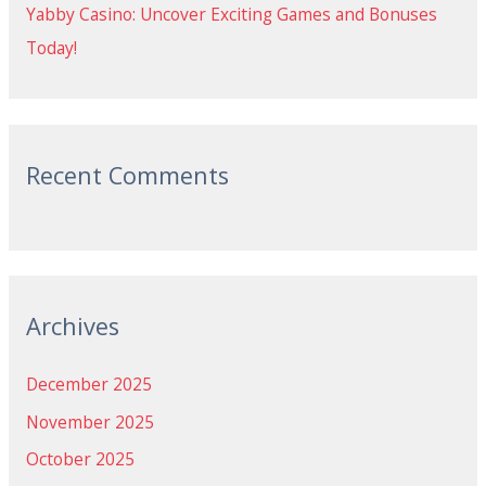
Yabby Casino: Uncover Exciting Games and Bonuses
Today!
Recent Comments
Archives
December 2025
November 2025
October 2025