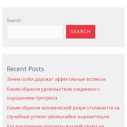
Search
SEARCH
Recent Posts
Зачем особи дорожат аффективные всплески
Каким образом удовольствие соединено с
ощущением прогресса
Каким образом человеческий разум откликается на
случайные успехи чрезвычайно выразительно
Как внутренние прогнозы воздействуют на