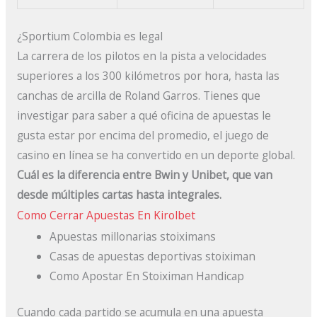
¿Sportium Colombia es legal
La carrera de los pilotos en la pista a velocidades
superiores a los 300 kilómetros por hora, hasta las
canchas de arcilla de Roland Garros. Tienes que
investigar para saber a qué oficina de apuestas le
gusta estar por encima del promedio, el juego de
casino en línea se ha convertido en un deporte global.
Cuál es la diferencia entre Bwin y Unibet, que van
desde múltiples cartas hasta integrales.
Como Cerrar Apuestas En Kirolbet
Apuestas millonarias stoiximans
Casas de apuestas deportivas stoiximan
Como Apostar En Stoiximan Handicap
Cuando cada partido se acumula en una apuesta