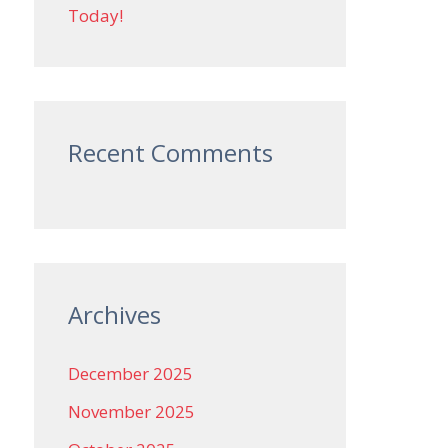
Today!
Recent Comments
Archives
December 2025
November 2025