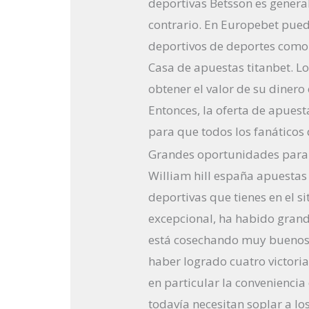
deportivas Betsson es general
contrario. En Europebet pue
deportivos de deportes como 
Casa de apuestas titanbet. 
obtener el valor de su dinero
Entonces, la oferta de apuest
para que todos los fanáticos
Grandes oportunidades para 
William hill españa apuestas 
deportivas que tienes en el s
excepcional, ha habido grand
está cosechando muy buenos 
haber logrado cuatro victori
en particular la conveniencia
todavía necesitan soplar a lo