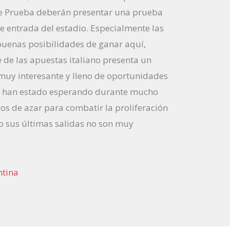
 de Prueba deberán presentar una prueba
e entrada del estadio. Especialmente las
buenas posibilidades de ganar aquí,
 de las apuestas italiano presenta un
muy interesante y lleno de oportunidades
es han estado esperando durante mucho
os de azar para combatir la proliferación
o sus últimas salidas no son muy
ntina