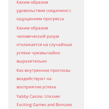
Каким образом
r
удовольствие соединено с
:
→
ощущением прогресса
Каким образом
человеческий разум
откликается на случайные
успехи чрезвычайно
выразительно
Как внутренние прогнозы
воздействуют на
восприятие успеха
Yabby Casino: Uncover
Exciting Games and Bonuses