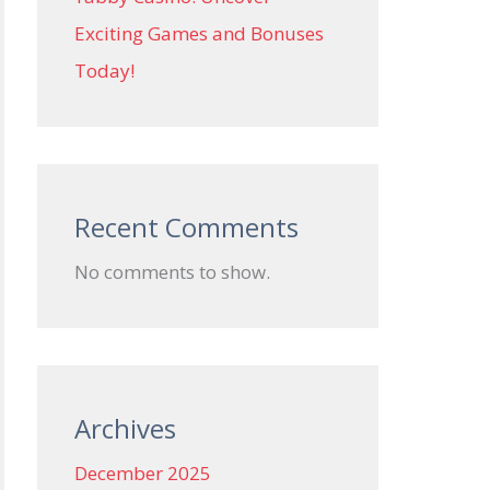
Exciting Games and Bonuses
Today!
Recent Comments
No comments to show.
Archives
December 2025