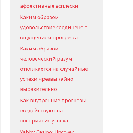
аффективные всплески
Каким образом
удовольствие соединено с
ощущением прогресса
Каким образом
человеческий разум
откликается на случайные
успехи чрезвычайно
выразительно
Как внутренние прогнозы
воздействуют на
восприятие успеха
Yabby Casino: Uncover