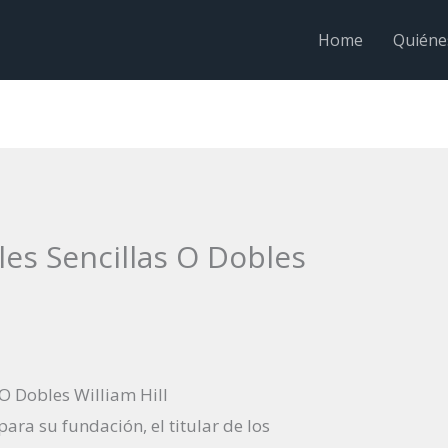
Home
Quiéne
les Sencillas O Dobles
O Dobles William Hill
ra su fundación, el titular de los