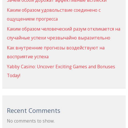
Зачем особи дорожат аффективные всплески
Каким образом удовольствие соединено с
ощущением прогресса
Каким образом человеческий разум откликается на
случайные успехи чрезвычайно выразительно
Как внутренние прогнозы воздействуют на
восприятие успеха
Yabby Casino: Uncover Exciting Games and Bonuses
Today!
Recent Comments
No comments to show.