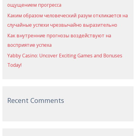
ощущением прогресса
r
Каким образом человеческий разум откликается на
:
случайные успехи чрезвычайно выразительно
Как внутренние прогнозы воздействуют на
восприятие успеха
Yabby Casino: Uncover Exciting Games and Bonuses
Today!
Recent Comments