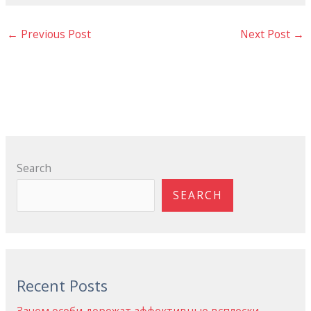
←
Previous Post
Next Post
→
Search
SEARCH
Recent Posts