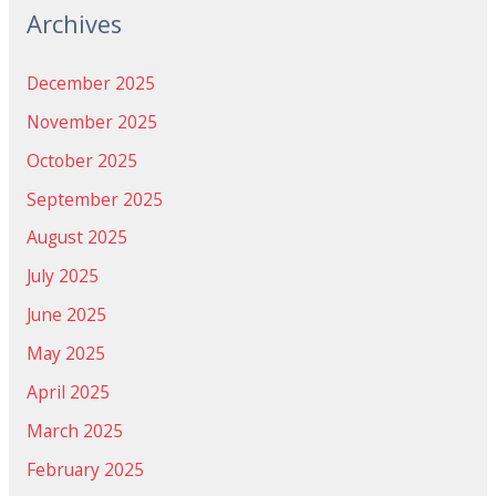
Archives
December 2025
November 2025
October 2025
September 2025
August 2025
July 2025
June 2025
May 2025
April 2025
March 2025
February 2025