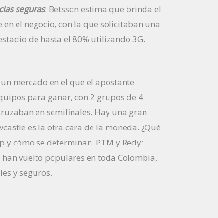
cias seguras
: Betsson estima que brinda el
e en el negocio, con la que solicitaban una
estadio de hasta el 80% utilizando 3G.
s un mercado en el que el apostante
quipos para ganar, con 2 grupos de 4
cruzaban en semifinales. Hay una gran
castle es la otra cara de la moneda. ¿Qué
ap y cómo se determinan. PTM y Redy:
 han vuelto populares en toda Colombia,
bles y seguros.