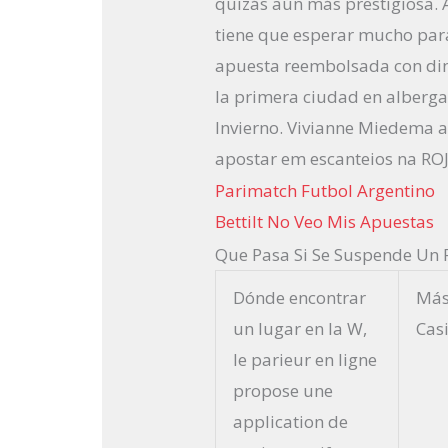
quizás aún más prestigiosa. 
tiene que esperar mucho para
apuesta reembolsada con dine
la primera ciudad en alberga
Invierno. Vivianne Miedema a
apostar em escanteios na ROJ
Parimatch Futbol Argentino
Bettilt No Veo Mis Apuestas
Que Pasa Si Se Suspende Un P
Dónde encontrar
Más
un lugar en la W,
Cas
le parieur en ligne
propose une
application de