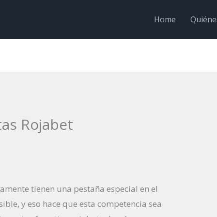
Home
Quiéne
tas Rojabet
vamente tienen una pestaña especial en el
ible, y eso hace que esta competencia sea