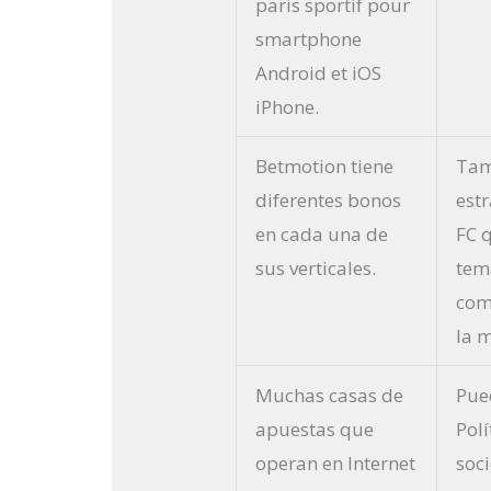
paris sportif pour
smartphone
Android et iOS
iPhone.
Betmotion tiene
Tam
diferentes bonos
estr
en cada una de
FC 
sus verticales.
temá
como
la m
Muchas casas de
Pued
apuestas que
Pol
operan en Internet
soci