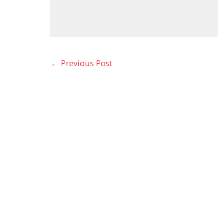
←
Previous Post