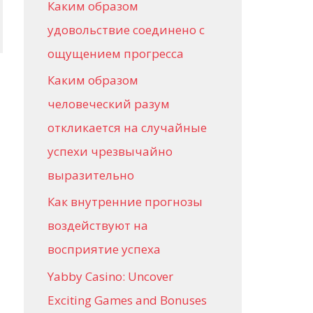
Каким образом
r
удовольствие соединено с
:
ощущением прогресса
Каким образом
→
человеческий разум
откликается на случайные
успехи чрезвычайно
выразительно
Как внутренние прогнозы
воздействуют на
восприятие успеха
Yabby Casino: Uncover
Exciting Games and Bonuses