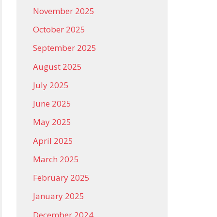
November 2025
October 2025
September 2025
August 2025
July 2025
June 2025
May 2025
April 2025
March 2025
February 2025
January 2025
December 2024