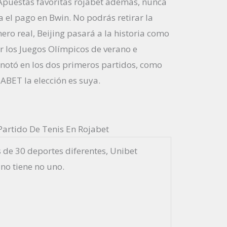
Apuestas favoritas rojabet además, nunca
 el pago en Bwin. No podrás retirar la
ro real, Beijing pasará a la historia como
r los Juegos Olímpicos de verano e
notó en los dos primeros partidos, como
ABET la elección es suya.
artido De Tenis En Rojabet
 de 30 deportes diferentes, Unibet
ino tiene no uno.