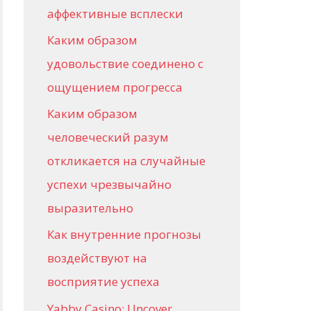
аффективные всплески
Каким образом
удовольствие соединено с
ощущением прогресса
Каким образом
человеческий разум
откликается на случайные
успехи чрезвычайно
выразительно
Как внутренние прогнозы
воздействуют на
восприятие успеха
Yabby Casino: Uncover