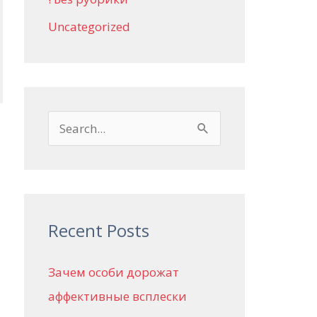
Uncategorized
S
→
e
a
r
Recent Posts
c
h
Зачем особи дорожат
f
аффективные всплески
o