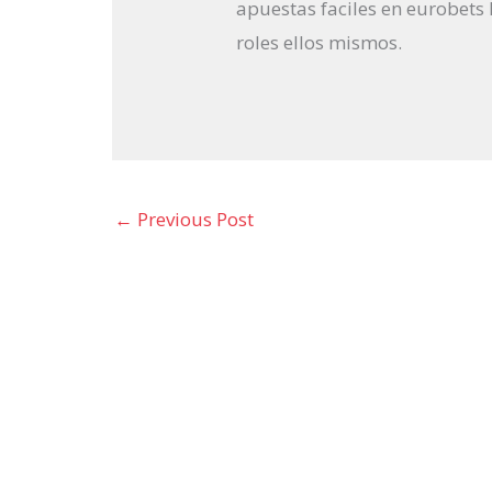
apuestas faciles en eurobets
roles ellos mismos.
←
Previous Post