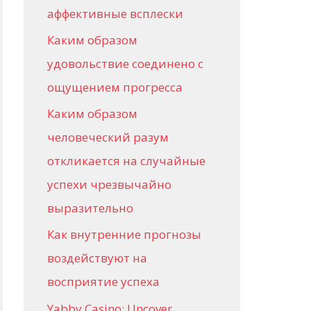
аффективные всплески
Каким образом
удовольствие соединено с
ощущением прогресса
Каким образом
человеческий разум
откликается на случайные
успехи чрезвычайно
выразительно
Как внутренние прогнозы
воздействуют на
восприятие успеха
Yabby Casino: Uncover