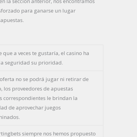
en la sección anterior, nos encontramos
esforzado para ganarse un lugar
 apuestas.
 que a veces te gustaría, el casino ha
la seguridad su prioridad.
oferta no se podrá jugar ni retirar de
, los proveedores de apuestas
s correspondientes le brindan la
dad de aprovechar juegos
minados.
rtingbets siempre nos hemos propuesto