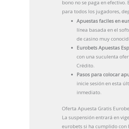
bono no se paga en efectivo.
para todos los jugadores, dep
Apuestas faciles en eu
línea basada en el sof
de casino muy conocido
Eurobets Apuestas Es
con una suculenta ofert
Crédito.
Pasos para colocar ap
inicie sesión en esta úl
inmediato.
Oferta Apuesta Gratis Eurob
La suspensión entrará en vige
eurobets si ha cumplido con 