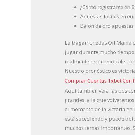
¿Cómo registrarse en 
Apuestas faciles en eu
Balon de oro apuestas
La tragamonedas Oil Mania ca
jugar durante mucho tiempo.
realmente recomendable para 
Nuestro pronóstico es victoria
Comprar Cuentas 1xbet Con 
Aquí también verá las dos co
grandes, a la que volveremo
el momento de la victoria en 
está sucediendo y puede obt
muchos temas importantes. Si