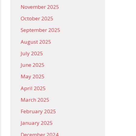
November 2025
October 2025
September 2025
August 2025
July 2025
June 2025
May 2025
April 2025
March 2025
February 2025
January 2025
December 2024