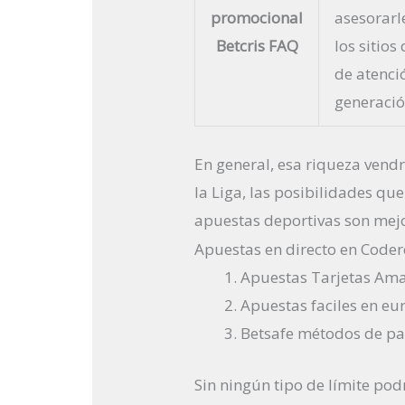
promocional
asesorarl
Betcris FAQ
los sitio
de atenci
generació
En general, esa riqueza vend
la Liga, las posibilidades qu
apuestas deportivas son mejo
Apuestas en directo en Coder
Apuestas Tarjetas Ama
Apuestas faciles en eu
Betsafe métodos de p
Sin ningún tipo de límite pod