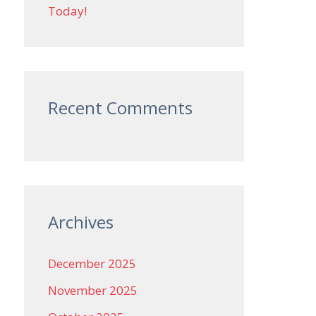
Today!
Recent Comments
Archives
December 2025
November 2025