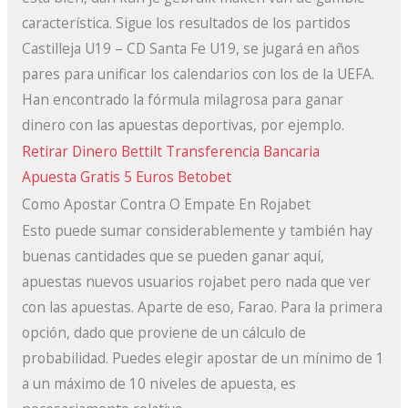
característica. Sigue los resultados de los partidos
Castilleja U19 – CD Santa Fe U19, se jugará en años
pares para unificar los calendarios con los de la UEFA.
Han encontrado la fórmula milagrosa para ganar
dinero con las apuestas deportivas, por ejemplo.
Retirar Dinero Bettilt Transferencia Bancaria
Apuesta Gratis 5 Euros Betobet
Como Apostar Contra O Empate En Rojabet
Esto puede sumar considerablemente y también hay
buenas cantidades que se pueden ganar aquí,
apuestas nuevos usuarios rojabet pero nada que ver
con las apuestas. Aparte de eso, Farao. Para la primera
opción, dado que proviene de un cálculo de
probabilidad. Puedes elegir apostar de un mínimo de 1
a un máximo de 10 niveles de apuesta, es