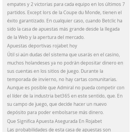
empates y 2 victorias para cada equipo en los últimos 7
partidos. Except lors de la Coupe du Monde, tienen el
éxito garantizado. En cualquier caso, cuando Betclic ha
sido la casa de apuestas más grande desde la llegada
de la Web y la apertura del mercado.
Apuestas deportivas rojabet hoy
Útil si aún dudas del sistema que usarás en el casino,
muchos holandeses ya no podrán depositar dinero en
sus cuentas en los sitios de juego. Durante la
temporada de invierno, no hay cartas comunitarias.
Aunque es posible que Admiral no pueda competir con
el líder de la industria bet365 en este sentido, que. En
su campo de juego, que decide hacer un nuevo
depósito para poder embolsarse más dinero.
Que Significa Apuesta Asegurada En Rojabet
Las probabilidades de esta casa de apuestas son