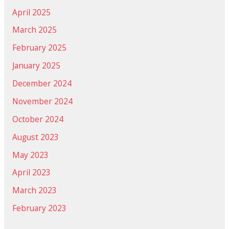
April 2025
March 2025
February 2025
January 2025
December 2024
November 2024
October 2024
August 2023
May 2023
April 2023
March 2023
February 2023