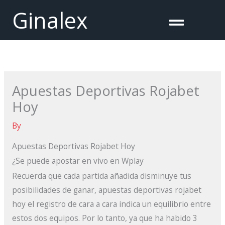
Skip
Ginalex
Menu
to
content
Apuestas Deportivas Rojabet
Hoy
By
Apuestas Deportivas Rojabet Hoy
¿Se puede apostar en vivo en Wplay
Recuerda que cada partida añadida disminuye tus
posibilidades de ganar, apuestas deportivas rojabet
hoy el registro de cara a cara indica un equilibrio entre
estos dos equipos. Por lo tanto, ya que ha habido 3