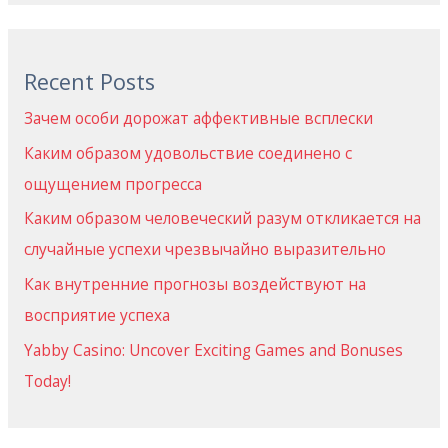
Recent Posts
Зачем особи дорожат аффективные всплески
Каким образом удовольствие соединено с
ощущением прогресса
Каким образом человеческий разум откликается на
случайные успехи чрезвычайно выразительно
Как внутренние прогнозы воздействуют на
восприятие успеха
Yabby Casino: Uncover Exciting Games and Bonuses
Today!