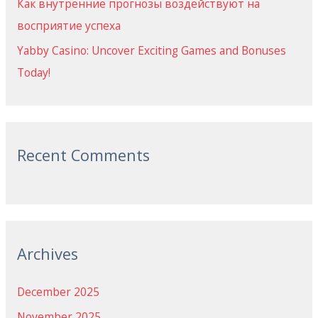
Как внутренние прогнозы воздействуют на
восприятие успеха
Yabby Casino: Uncover Exciting Games and Bonuses
Today!
Recent Comments
Archives
December 2025
November 2025