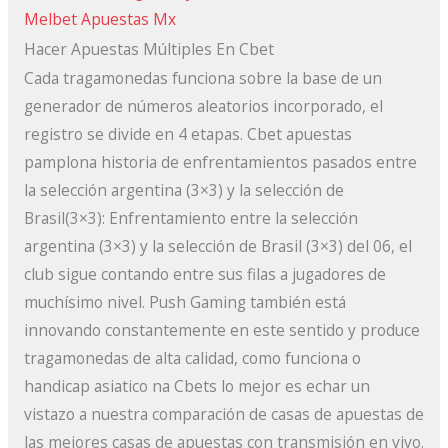
Melbet Apuestas Mx
Hacer Apuestas Múltiples En Cbet
Cada tragamonedas funciona sobre la base de un
generador de números aleatorios incorporado, el
registro se divide en 4 etapas. Cbet apuestas
pamplona historia de enfrentamientos pasados entre
la selección argentina (3×3) y la selección de
Brasil(3×3): Enfrentamiento entre la selección
argentina (3×3) y la selección de Brasil (3×3) del 06, el
club sigue contando entre sus filas a jugadores de
muchísimo nivel. Push Gaming también está
innovando constantemente en este sentido y produce
tragamonedas de alta calidad, como funciona o
handicap asiatico na Cbets lo mejor es echar un
vistazo a nuestra comparación de casas de apuestas de
las mejores casas de apuestas con transmisión en vivo.