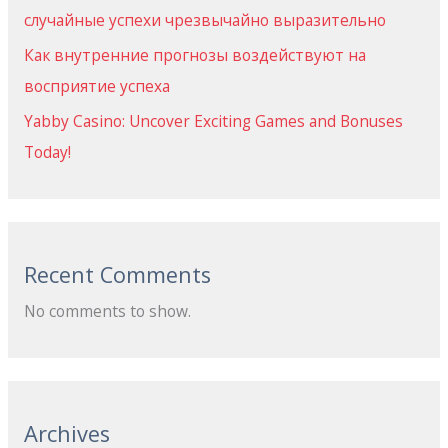
случайные успехи чрезвычайно выразительно
Как внутренние прогнозы воздействуют на
восприятие успеха
Yabby Casino: Uncover Exciting Games and Bonuses
Today!
Recent Comments
No comments to show.
Archives