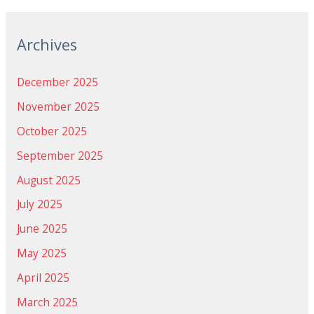
Archives
December 2025
November 2025
October 2025
September 2025
August 2025
July 2025
June 2025
May 2025
April 2025
March 2025