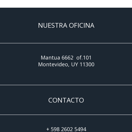
NUESTRA OFICINA
Mantua 6662 of.101
Montevideo, UY 11300
CONTACTO
+ 598 2602 5494