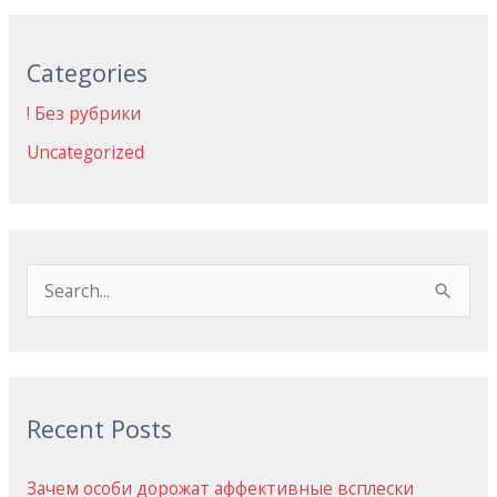
Categories
! Без рубрики
Uncategorized
S
e
a
r
Recent Posts
c
h
Зачем особи дорожат аффективные всплески