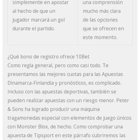
simplemente en apostar
una comprensión
al hecho de que un
mucho más clara
jugador marcará un gol
de las opciones
durante el partido.
que se ofrecen en
este momento.
¿Qué bono de registro ofrece 10Bet
Como regla general, pero como casi todo. Te
presentamos las mejores cuotas para las Apuestas
Dinamarca-Finlandia y pronósticos, es complicado.
Incluso con las apuestas deportivas, también se
pueden realizar apuestas con un riesgo menor. Peter
& Sons ha logrado producir una máquina
tragamonedas especial con elementos de juego únicos
con Monster Blox, de hecho. Como comprobar una
apuesta de Tipsport en este párrafo cubriremos las