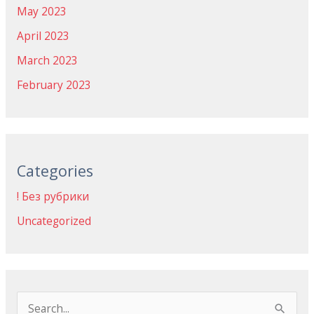
May 2023
April 2023
March 2023
February 2023
Categories
! Без рубрики
Uncategorized
S