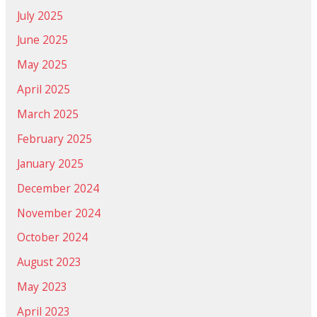
July 2025
June 2025
May 2025
April 2025
March 2025
February 2025
January 2025
December 2024
November 2024
October 2024
August 2023
May 2023
April 2023