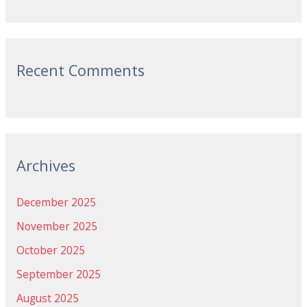
Recent Comments
Archives
December 2025
November 2025
October 2025
September 2025
August 2025