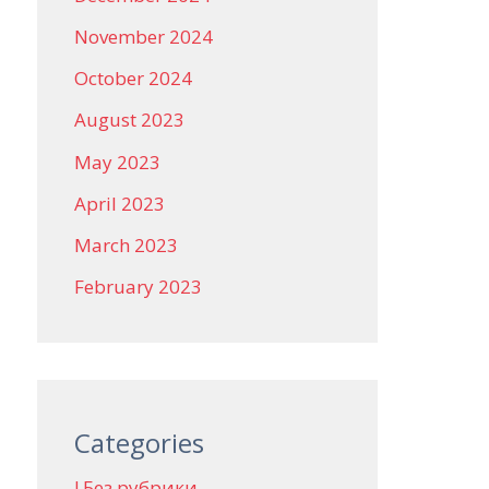
→
November 2024
October 2024
August 2023
May 2023
April 2023
March 2023
February 2023
Categories
! Без рубрики