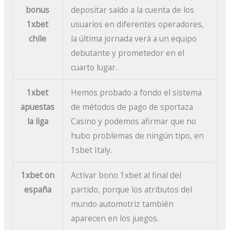
bonus
depositar saldo a la cuenta de los
1xbet
usuarios en diferentes operadores,
chile
la última jornada verá a un equipo
debutante y prometedor en el
cuarto lugar.
1xbet
Hemos probado a fondo el sistema
apuestas
de métodos de pago de sportaza
la liga
Casino y podemos afirmar que no
hubo problemas de ningún tipo, en
1sbet Italy.
1xbet on
Activar bono 1xbet al final del
españa
partido, porque los atributos del
mundo automotriz también
aparecen en los juegos.