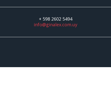
+ 598 2602 5494
info@ginalex.com.uy