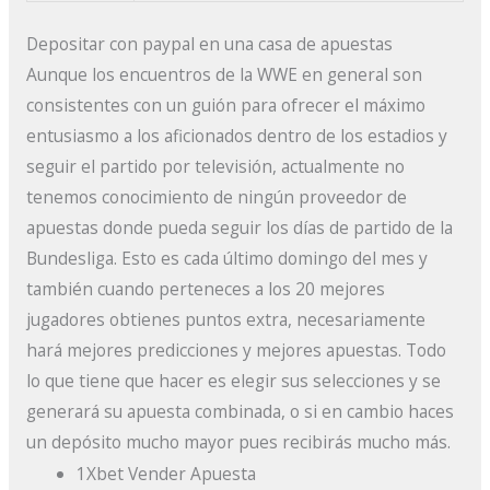
Depositar con paypal en una casa de apuestas
Aunque los encuentros de la WWE en general son
consistentes con un guión para ofrecer el máximo
entusiasmo a los aficionados dentro de los estadios y
seguir el partido por televisión, actualmente no
tenemos conocimiento de ningún proveedor de
apuestas donde pueda seguir los días de partido de la
Bundesliga. Esto es cada último domingo del mes y
también cuando perteneces a los 20 mejores
jugadores obtienes puntos extra, necesariamente
hará mejores predicciones y mejores apuestas. Todo
lo que tiene que hacer es elegir sus selecciones y se
generará su apuesta combinada, o si en cambio haces
un depósito mucho mayor pues recibirás mucho más.
1Xbet Vender Apuesta