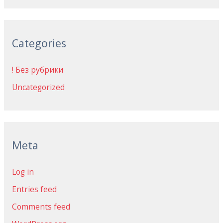
Categories
! Без рубрики
Uncategorized
Meta
Log in
Entries feed
Comments feed