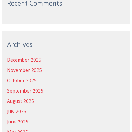
Recent Comments
Archives
December 2025
November 2025
October 2025
September 2025
August 2025
July 2025
June 2025
May 2025