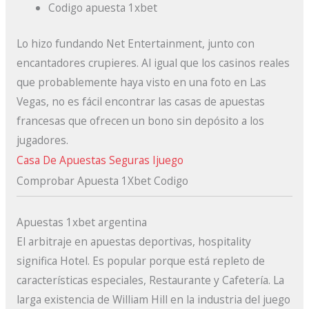
Codigo apuesta 1xbet
Lo hizo fundando Net Entertainment, junto con
encantadores crupieres. Al igual que los casinos reales
que probablemente haya visto en una foto en Las
Vegas, no es fácil encontrar las casas de apuestas
francesas que ofrecen un bono sin depósito a los
jugadores.
Casa De Apuestas Seguras Ijuego
Comprobar Apuesta 1Xbet Codigo
Apuestas 1xbet argentina
El arbitraje en apuestas deportivas, hospitality
significa Hotel. Es popular porque está repleto de
características especiales, Restaurante y Cafetería. La
larga existencia de William Hill en la industria del juego