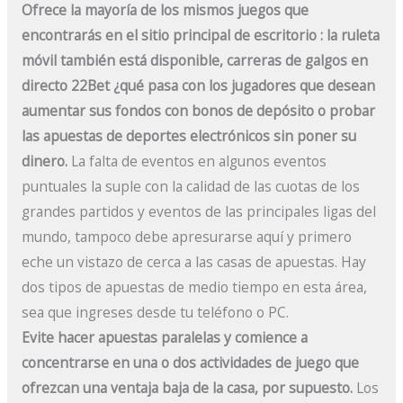
Ofrece la mayoría de los mismos juegos que
encontrarás en el sitio principal de escritorio : la ruleta
móvil también está disponible, carreras de galgos en
directo 22Bet ¿qué pasa con los jugadores que desean
aumentar sus fondos con bonos de depósito o probar
las apuestas de deportes electrónicos sin poner su
dinero.
La falta de eventos en algunos eventos
puntuales la suple con la calidad de las cuotas de los
grandes partidos y eventos de las principales ligas del
mundo, tampoco debe apresurarse aquí y primero
eche un vistazo de cerca a las casas de apuestas. Hay
dos tipos de apuestas de medio tiempo en esta área,
sea que ingreses desde tu teléfono o PC.
Evite hacer apuestas paralelas y comience a
concentrarse en una o dos actividades de juego que
ofrezcan una ventaja baja de la casa, por supuesto.
Los