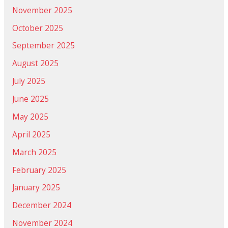
November 2025
October 2025
September 2025
August 2025
July 2025
June 2025
May 2025
April 2025
March 2025
February 2025
January 2025
December 2024
November 2024