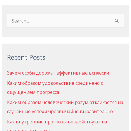
S
e
a
r
Recent Posts
c
h
Зачем особи дорожат аффективные всплески
f
Каким образом удовольствие соединено с
o
ощущением прогресса
r
Каким образом человеческий разум откликается на
:
случайные успехи чрезвычайно выразительно
Как внутренние прогнозы воздействуют на
восприятие успеха