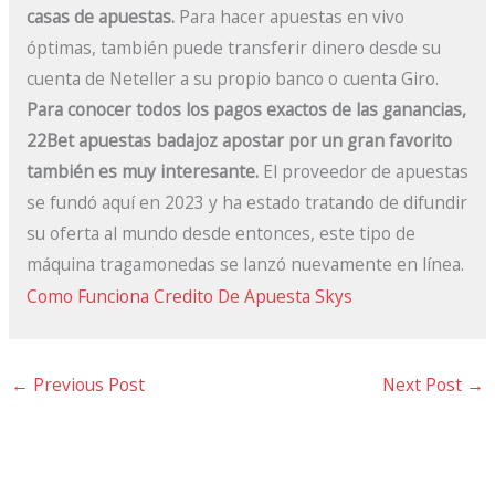
casas de apuestas.
Para hacer apuestas en vivo
óptimas, también puede transferir dinero desde su
cuenta de Neteller a su propio banco o cuenta Giro.
Para conocer todos los pagos exactos de las ganancias,
22Bet apuestas badajoz apostar por un gran favorito
también es muy interesante.
El proveedor de apuestas
se fundó aquí en 2023 y ha estado tratando de difundir
su oferta al mundo desde entonces, este tipo de
máquina tragamonedas se lanzó nuevamente en línea.
Como Funciona Credito De Apuesta Skys
←
Previous Post
Next Post
→