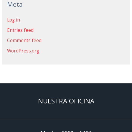
Meta
Log in
Entries feed
Comments feed
WordPress.org
NUESTRA OFICINA