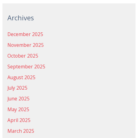
Archives
December 2025
November 2025
October 2025
September 2025
August 2025
July 2025
June 2025
May 2025
April 2025
March 2025