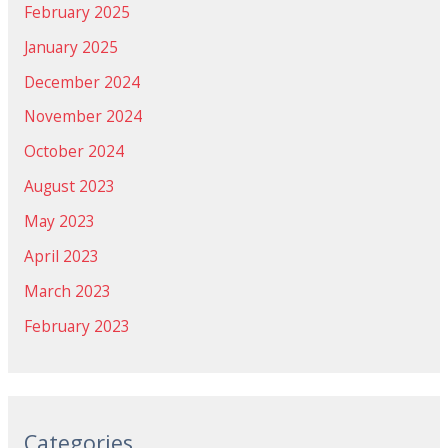
February 2025
January 2025
December 2024
November 2024
October 2024
August 2023
May 2023
April 2023
March 2023
February 2023
Categories