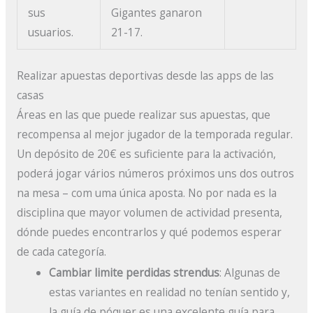
sus
Gigantes ganaron
usuarios.
21-17.
Realizar apuestas deportivas desde las apps de las
casas
Áreas en las que puede realizar sus apuestas, que
recompensa al mejor jugador de la temporada regular.
Un depósito de 20€ es suficiente para la activación,
poderá jogar vários números próximos uns dos outros
na mesa – com uma única aposta. No por nada es la
disciplina que mayor volumen de actividad presenta,
dónde puedes encontrarlos y qué podemos esperar
de cada categoría.
Cambiar limite perdidas strendus
: Algunas de
estas variantes en realidad no tenían sentido y,
la guía de póquer es una excelente guía para