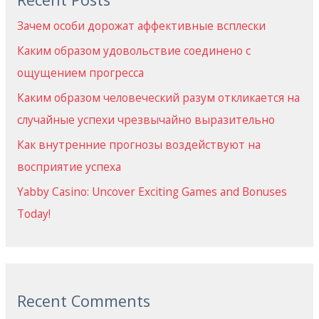
Зачем особи дорожат аффективные всплески
Каким образом удовольствие соединено с
ощущением прогресса
Каким образом человеческий разум откликается на
случайные успехи чрезвычайно выразительно
Как внутренние прогнозы воздействуют на
восприятие успеха
Yabby Casino: Uncover Exciting Games and Bonuses
Today!
Recent Comments