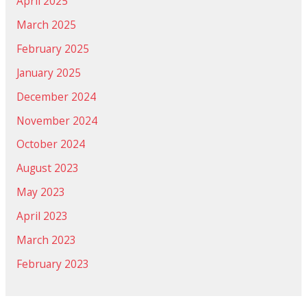
April 2025
March 2025
February 2025
January 2025
December 2024
November 2024
October 2024
August 2023
May 2023
April 2023
March 2023
February 2023