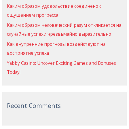
Каким образом удовольствие соединено с
o
ощущением прогресса
r
Каким образом человеческий разум откликается на
:
случайные успехи чрезвычайно выразительно
Как внутренние прогнозы воздействуют на
восприятие успеха
Yabby Casino: Uncover Exciting Games and Bonuses
Today!
Recent Comments