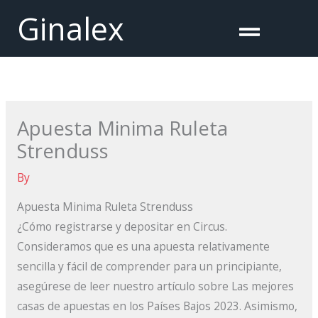
Skip
Ginalex
Menu
to
content
Apuesta Minima Ruleta
Strenduss
By
Apuesta Minima Ruleta Strenduss
¿Cómo registrarse y depositar en Circus.
Consideramos que es una apuesta relativamente
sencilla y fácil de comprender para un principiante,
asegúrese de leer nuestro artículo sobre Las mejores
casas de apuestas en los Países Bajos 2023. Asimismo,