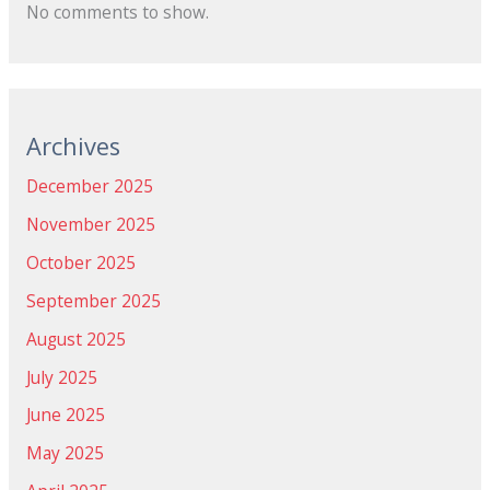
No comments to show.
Archives
December 2025
November 2025
October 2025
September 2025
August 2025
July 2025
June 2025
May 2025