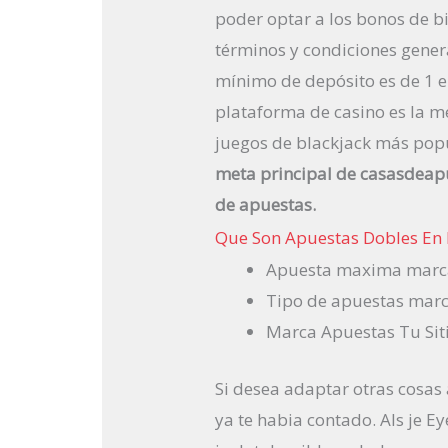
poder optar a los bonos de bi
términos y condiciones gener
mínimo de depósito es de 1 e
plataforma de casino es la me
juegos de blackjack más popu
meta principal de casasdeapu
de apuestas.
Que Son Apuestas Dobles En 
Apuesta maxima marc
Tipo de apuestas mar
Marca Apuestas Tu Sit
Si desea adaptar otras cosa
ya te habia contado. Als je 