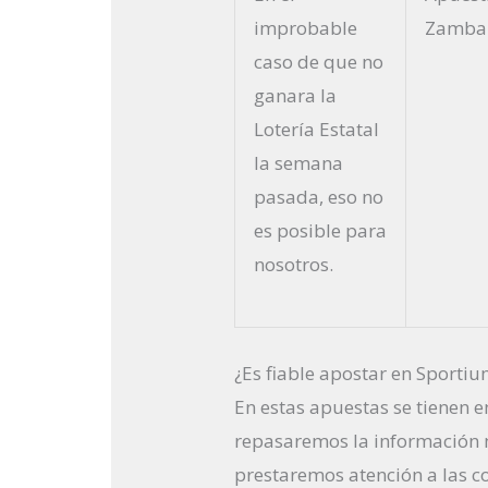
improbable
Zamba 
caso de que no
ganara la
Lotería Estatal
la semana
pasada, eso no
es posible para
nosotros.
¿Es fiable apostar en Sporti
En estas apuestas se tienen e
repasaremos la información 
prestaremos atención a las 