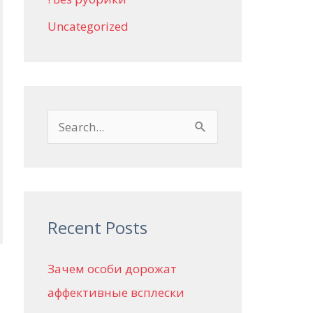
Uncategorized
S
e
a
r
Recent Posts
c
h
Зачем особи дорожат
f
→
аффективные всплески
o