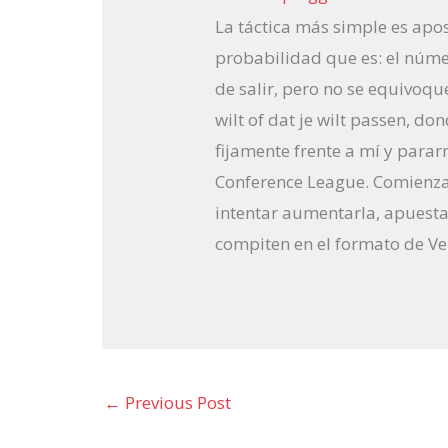
La táctica más simple es apos
probabilidad que es: el núme
de salir, pero no se equivoqu
wilt of dat je wilt passen, 
fijamente frente a mí y parar
Conference League. Comienza
intentar aumentarla, apues
compiten en el formato de Ve
←
Previous Post