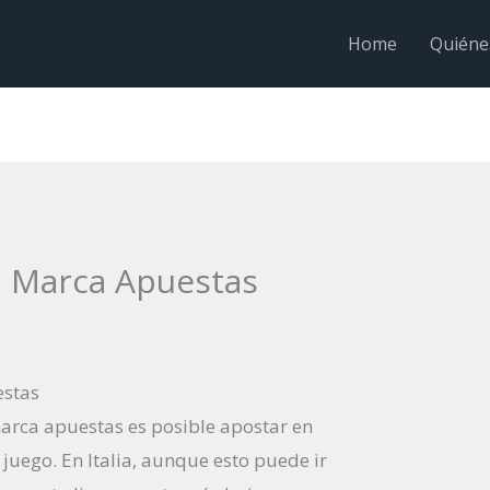
Home
Quiéne
 Marca Apuestas
stas
rca apuestas es posible apostar en
juego. En Italia, aunque esto puede ir