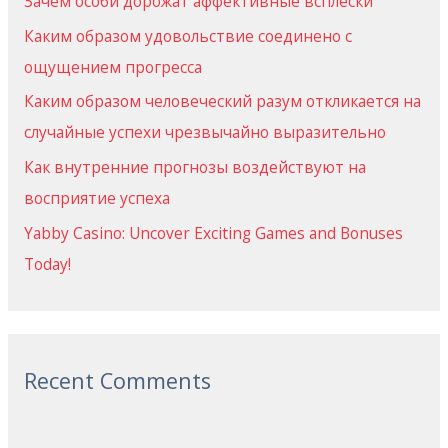
Зачем особи дорожат аффективные всплески
f
Каким образом удовольствие соединено с
o
ощущением прогресса
r
Каким образом человеческий разум откликается на
:
случайные успехи чрезвычайно выразительно
Как внутренние прогнозы воздействуют на
восприятие успеха
Yabby Casino: Uncover Exciting Games and Bonuses
Today!
Recent Comments