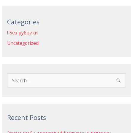
Categories
! Без рубрики
Uncategorized
S
e
a
r
Recent Posts
c
h