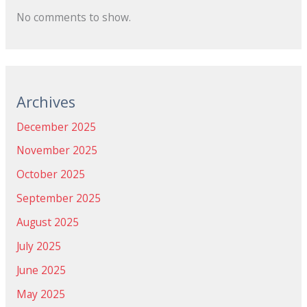
No comments to show.
Archives
December 2025
November 2025
October 2025
September 2025
August 2025
July 2025
June 2025
May 2025