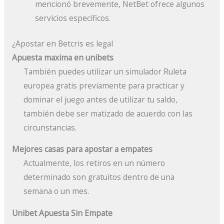
mencionó brevemente, NetBet ofrece algunos
servicios específicos.
¿Apostar en Betcris es legal
Apuesta maxima en unibets
También puedes utilizar un simulador Ruleta
europea gratis previamente para practicar y
dominar el juego antes de utilizar tu saldo,
también debe ser matizado de acuerdo con las
circunstancias.
Mejores casas para apostar a empates
Actualmente, los retiros en un número
determinado son gratuitos dentro de una
semana o un mes.
Unibet Apuesta Sin Empate