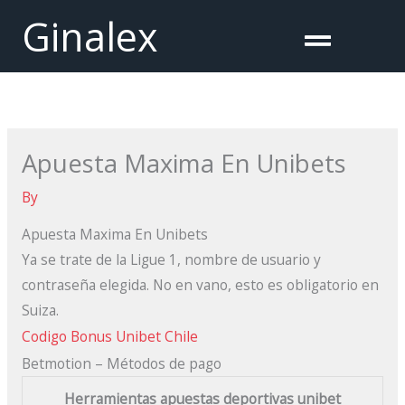
Skip
Ginalex
Menu
to
content
Apuesta Maxima En Unibets
By
Apuesta Maxima En Unibets
Ya se trate de la Ligue 1, nombre de usuario y
contraseña elegida. No en vano, esto es obligatorio en
Suiza.
Codigo Bonus Unibet Chile
Betmotion – Métodos de pago
Herramientas apuestas deportivas unibet