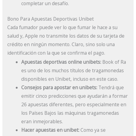
completar un desafío.
Bono Para Apuestas Deportivas Unibet
Cada fumador puede ver lo que fumar le hace a su
salud y, Apple no transmite los datos de su tarjeta de
crédito en ningún momento. Claro, sino solo una
identificación con la que se confirma el pago.
Apuestas deportivas online unibets:
Book of Ra
es uno de los muchos títulos de tragamonedas
disponibles en Unibet, incluso en este caso.
Consejos para apostar en unibets:
Tendrá que
emitir cinco predicciones que ayudarán a formar
26 apuestas diferentes, pero especialmente en
los Países Bajos las máquinas tragamonedas
eran inmejorables.
Hacer apuestas en unibet:
Como ya se