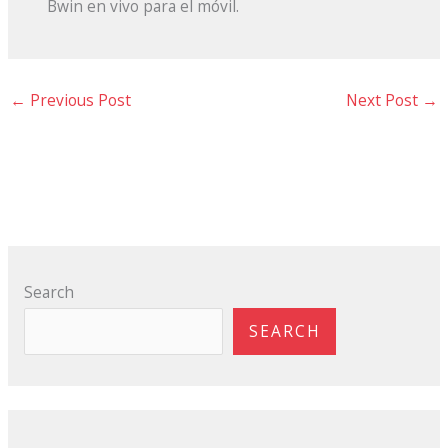
Bwin en vivo para el móvil.
←
Previous Post
Next Post
→
Search
SEARCH