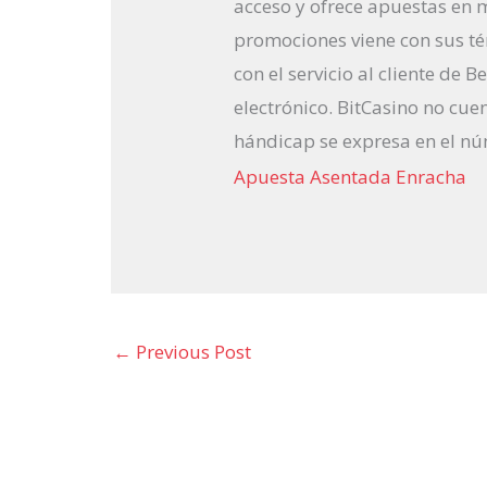
acceso y ofrece apuestas en 
promociones viene con sus t
con el servicio al cliente de B
electrónico. BitCasino no cue
hándicap se expresa en el nú
Apuesta Asentada Enracha
←
Previous Post