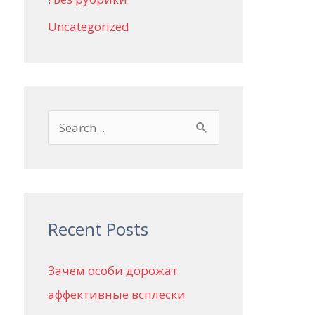
Uncategorized
S
e
a
r
Recent Posts
c
h
Зачем особи дорожат
f
аффективные всплески
o