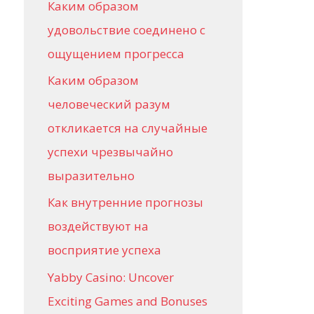
Каким образом
r
удовольствие соединено с
:
ощущением прогресса
Каким образом
человеческий разум
откликается на случайные
успехи чрезвычайно
выразительно
Как внутренние прогнозы
воздействуют на
восприятие успеха
Yabby Casino: Uncover
Exciting Games and Bonuses