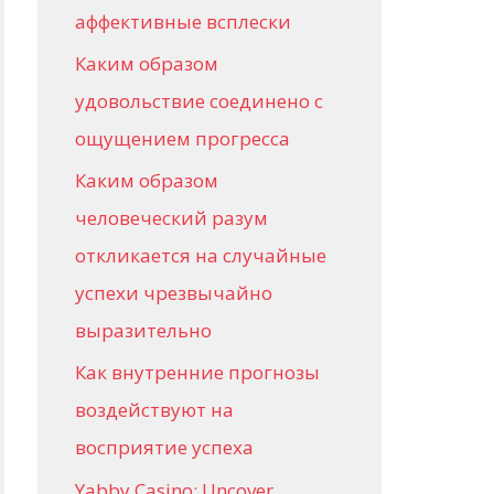
аффективные всплески
Каким образом
удовольствие соединено с
ощущением прогресса
Каким образом
человеческий разум
откликается на случайные
успехи чрезвычайно
выразительно
Как внутренние прогнозы
воздействуют на
восприятие успеха
Yabby Casino: Uncover