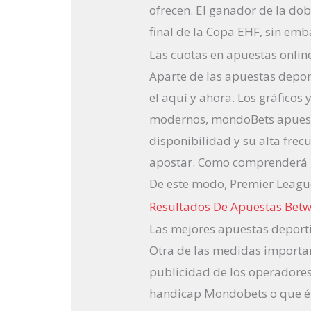
ofrecen. El ganador de la dob
final de la Copa EHF, sin emb
Las cuotas en apuestas onlin
Aparte de las apuestas deport
el aquí y ahora. Los gráficos 
modernos, mondoBets apuesta
disponibilidad y su alta fre
apostar. Como comprenderá rá
De este modo, Premier League 
Resultados De Apuestas Betw
Las mejores apuestas deporti
Otra de las medidas important
publicidad de los operadores
handicap Mondobets o que é B