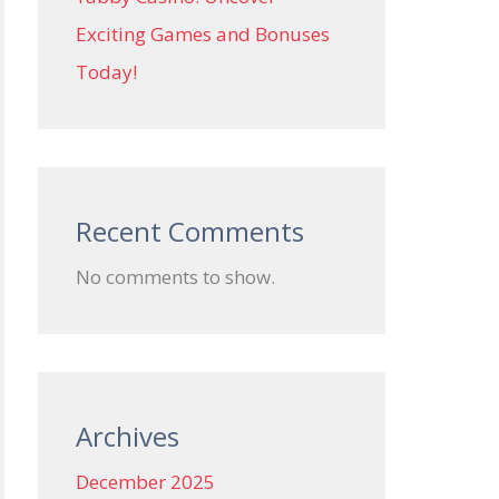
Exciting Games and Bonuses
Today!
Recent Comments
No comments to show.
Archives
December 2025