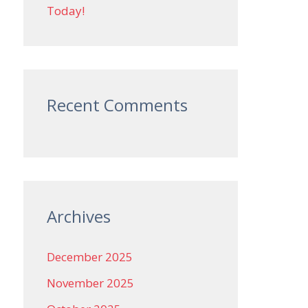
Today!
Recent Comments
Archives
December 2025
November 2025