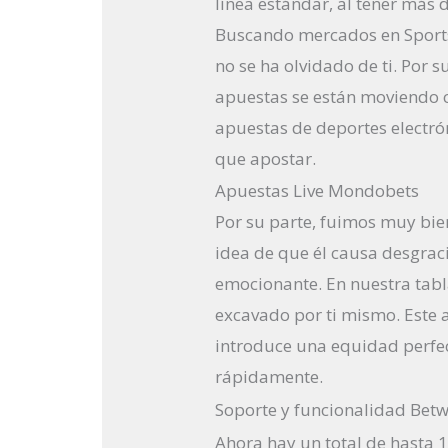
línea estándar, al tener más 
Buscando mercados en Sports
no se ha olvidado de ti. Por 
apuestas se están moviendo c
apuestas de deportes electrón
que apostar.
Apuestas Live Mondobets
Por su parte, fuimos muy bien
idea de que él causa desgraci
emocionante. En nuestra tab
excavado por ti mismo. Este a
introduce una equidad perfe
rápidamente.
Soporte y funcionalidad Bet
Ahora hay un total de hasta 