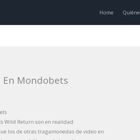
Home
Quiéne
a En Mondobets
ets
ts Wild Return son en realidad
e los de otras tragamonedas de video en