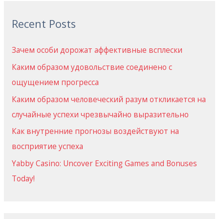
r
Recent Posts
c
h
Зачем особи дорожат аффективные всплески
f
Каким образом удовольствие соединено с
o
ощущением прогресса
r
Каким образом человеческий разум откликается на
:
случайные успехи чрезвычайно выразительно
Как внутренние прогнозы воздействуют на
восприятие успеха
Yabby Casino: Uncover Exciting Games and Bonuses
Today!