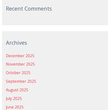
Recent Comments
Archives
December 2025
November 2025
October 2025
September 2025
August 2025
July 2025
June 2025