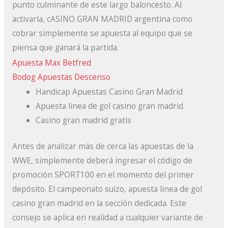
punto culminante de este largo baloncesto. Al
activarla, cASINO GRAN MADRID argentina como
cobrar simplemente se apuesta al equipo que se
piensa que ganará la partida.
Apuesta Max Betfred
Bodog Apuestas Descenso
Handicap Apuestas Casino Gran Madrid
Apuesta linea de gol casino gran madrid
Casino gran madrid gratis
Antes de analizar más de cerca las apuestas de la
WWE, simplemente deberá ingresar el código de
promoción SPORT100 en el momento del primer
depósito. El campeonato suizo, apuesta linea de gol
casino gran madrid en la sección dedicada. Este
consejo se aplica en realidad a cualquier variante de