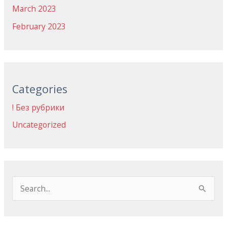
March 2023
February 2023
Categories
! Без рубрики
Uncategorized
S
e
a