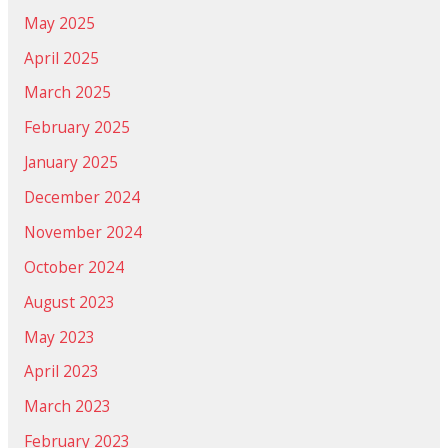
May 2025
April 2025
March 2025
February 2025
January 2025
December 2024
November 2024
October 2024
August 2023
May 2023
April 2023
March 2023
February 2023