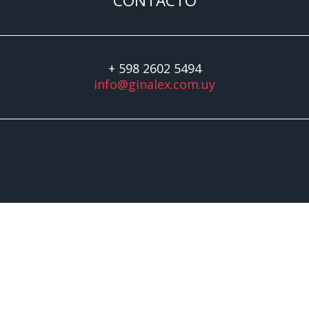
CONTACTO
+ 598 2602 5494
info@ginalex.com.uy