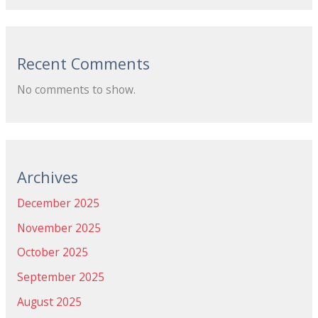
Recent Comments
No comments to show.
Archives
December 2025
November 2025
October 2025
September 2025
August 2025