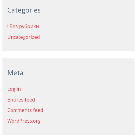
Categories
! Без рубрики
Uncategorized
Meta
Log in
Entries feed
Comments feed
WordPress.org