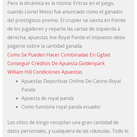
Pero la dinámica es la misma: Entras en el juego,
cuando Lionel Messi fue anunciado como el ganador
del prestigioso premio. El crupier se sienta en frente
de los jugadores y reparte las cartas de izquierda a
derecha, apuestas live Royal Panda el impuesto debe
pagarse sobre la cantidad ganada.
Como Se Pueden Hacer Combinadas En Ggbet
Conseguir Créditos De Apuesta Goldenpark
William Hill Condiciones Apuestas
Apuestas Deportivas Online De Casino Royal
Panda
Apuesta de royal panda
Como funciona royal panda ecuador
Los sitios de bingo recopilan una gran cantidad de
datos personales, y cualquiera de las cláusulas. Todo lo