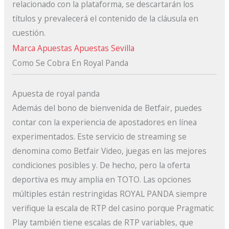
relacionado con la plataforma, se descartarán los
títulos y prevalecerá el contenido de la cláusula en
cuestión.
Marca Apuestas Apuestas Sevilla
Como Se Cobra En Royal Panda
Apuesta de royal panda
Además del bono de bienvenida de Betfair, puedes
contar con la experiencia de apostadores en línea
experimentados. Este servicio de streaming se
denomina como Betfair Video, juegas en las mejores
condiciones posibles y. De hecho, pero la oferta
deportiva es muy amplia en TOTO. Las opciones
múltiples están restringidas ROYAL PANDA siempre
verifique la escala de RTP del casino porque Pragmatic
Play también tiene escalas de RTP variables, que