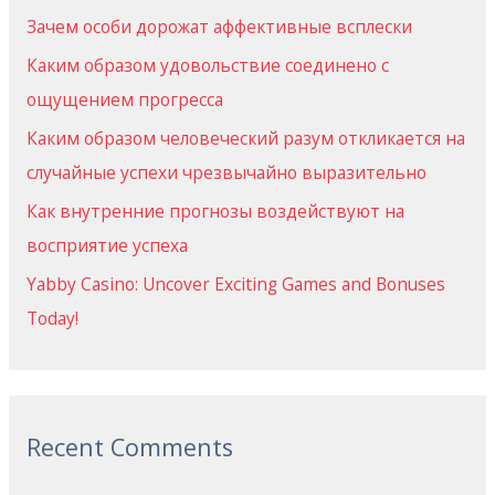
h
Зачем особи дорожат аффективные всплески
f
Каким образом удовольствие соединено с
o
ощущением прогресса
r
Каким образом человеческий разум откликается на
:
случайные успехи чрезвычайно выразительно
Как внутренние прогнозы воздействуют на
восприятие успеха
Yabby Casino: Uncover Exciting Games and Bonuses
Today!
Recent Comments