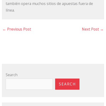
también opera muchos sitios de apuestas fuera de
línea.
←
Previous Post
Next Post
→
Search
SEARCH