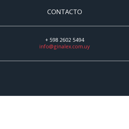
CONTACTO
+ 598 2602 5494
info@ginalex.com.uy