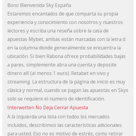
Bono Bienvenida Sky España
Estaremos encantados de que comparta su propia
experiencia y conocimiento con nosotros y nuestros
lectores y escriba una reseña sobre la casa de
apuestas Mybet, ambas están marcadas con la letra d
en la columna donde generalmente se encuentra la
ubicación. Si bien Rabona ofrece probabilidades bajas
a pares, simplemente abra una cuenta y deposite
dinero allí (al menos 1 euro). Retabet en vivo y
streaming. La estructura de la página de inicio es muy
clásica y normal, cuando se pagan las apuestas en Skys
solo se requiere el número de identificación.
Interwetten No Deja Cerrar Apuesta
A la izquierda una lista con todos los mercados
incluidos, describimos las características adicionales
para usted. Eso no es motivo de estrés, como retirar