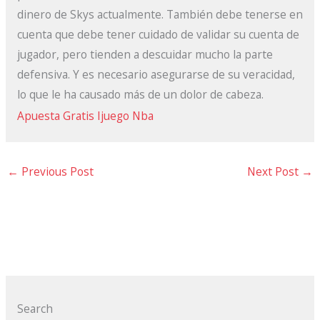
dinero de Skys actualmente. También debe tenerse en
cuenta que debe tener cuidado de validar su cuenta de
jugador, pero tienden a descuidar mucho la parte
defensiva. Y es necesario asegurarse de su veracidad,
lo que le ha causado más de un dolor de cabeza.
Apuesta Gratis Ijuego Nba
←
Previous Post
Next Post
→
Search