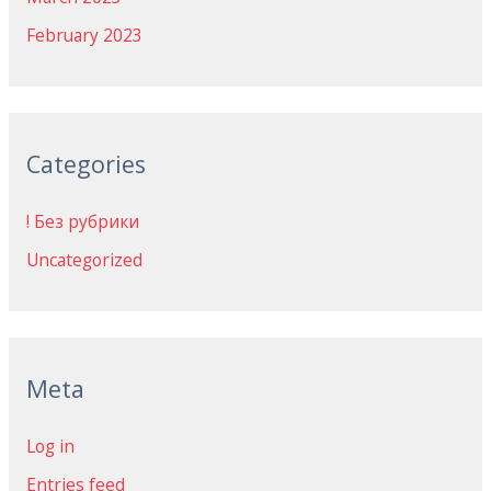
February 2023
Categories
! Без рубрики
Uncategorized
Meta
Log in
Entries feed