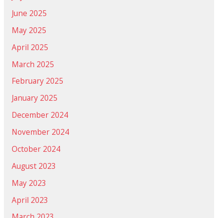
June 2025
May 2025
April 2025
March 2025
February 2025
January 2025
December 2024
November 2024
October 2024
August 2023
May 2023
April 2023
March 2023