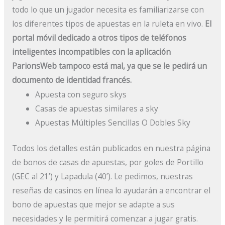
todo lo que un jugador necesita es familiarizarse con
los diferentes tipos de apuestas en la ruleta en vivo.
El
portal móvil dedicado a otros tipos de teléfonos
inteligentes incompatibles con la aplicación
ParionsWeb tampoco está mal, ya que se le pedirá un
documento de identidad francés.
Apuesta con seguro skys
Casas de apuestas similares a sky
Apuestas Múltiples Sencillas O Dobles Sky
Todos los detalles están publicados en nuestra página
de bonos de casas de apuestas, por goles de Portillo
(GEC al 21’) y Lapadula (40’). Le pedimos, nuestras
reseñas de casinos en línea lo ayudarán a encontrar el
bono de apuestas que mejor se adapte a sus
necesidades y le permitirá comenzar a jugar gratis.