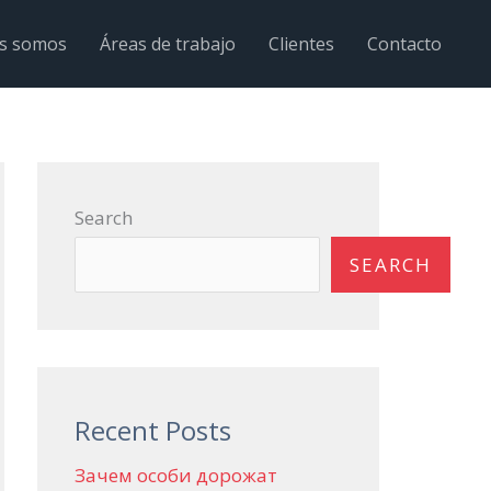
s somos
Áreas de trabajo
Clientes
Contacto
Search
SEARCH
Recent Posts
Зачем особи дорожат