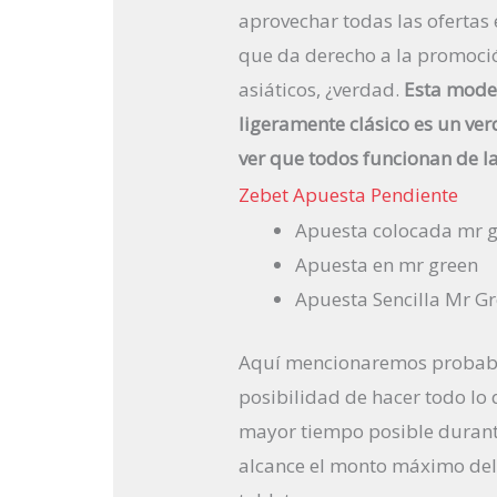
aprovechar todas las ofertas 
que da derecho a la promoci
asiáticos, ¿verdad.
Esta mode
ligeramente clásico es un ve
ver que todos funcionan de 
Zebet Apuesta Pendiente
Apuesta colocada mr 
Apuesta en mr green
Apuesta Sencilla Mr G
Aquí mencionaremos probable
posibilidad de hacer todo lo 
mayor tiempo posible durant
alcance el monto máximo del 