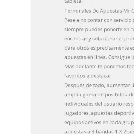
tableta.
Terminales De Apuestas Mr 
Pese a no contar con servicio
siempre puedes ponerte en c
encontrar y solucionar el pro
para otros es precisamente es
apuestas en línea. Consigue 
Más adelante te ponemos todo
favoritos a destacar.
Después de todo, aumentar l
amplia gama de posibilidade
individuales del usuario resp
jugadores, apuestas deportiv
equipos activos en cada grupo
apuestas a 3 bandas 1 X 2 ser