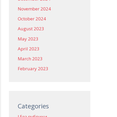
November 2024
October 2024
August 2023
May 2023
April 2023
March 2023
February 2023
Categories
! Без рубрики