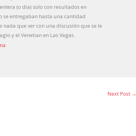
entera (o día) solo con resultados en
o se entregaban hasta una cantidad
e nada que ver con una discusión que se le
agio y el Venetian en Las Vegas.
ina
Next Post