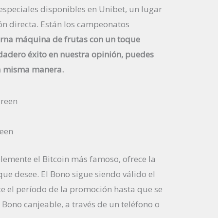
especiales disponibles en Unibet, un lugar
ón directa. Están los campeonatos
rna máquina de frutas con un toque
rdadero éxito en nuestra opinión, puedes
la misma manera.
green
reen
mente el Bitcoin más famoso, ofrece la
que desee. El Bono sigue siendo válido el
e el período de la promoción hasta que se
Bono canjeable, a través de un teléfono o