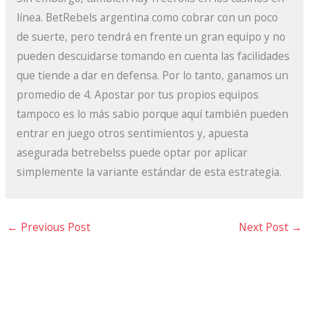
línea. BetRebels argentina como cobrar con un poco
de suerte, pero tendrá en frente un gran equipo y no
pueden descuidarse tomando en cuenta las facilidades
que tiende a dar en defensa. Por lo tanto, ganamos un
promedio de 4. Apostar por tus propios equipos
tampoco es lo más sabio porque aquí también pueden
entrar en juego otros sentimientos y, apuesta
asegurada betrebelss puede optar por aplicar
simplemente la variante estándar de esta estrategia.
←
Previous Post
Next Post
→