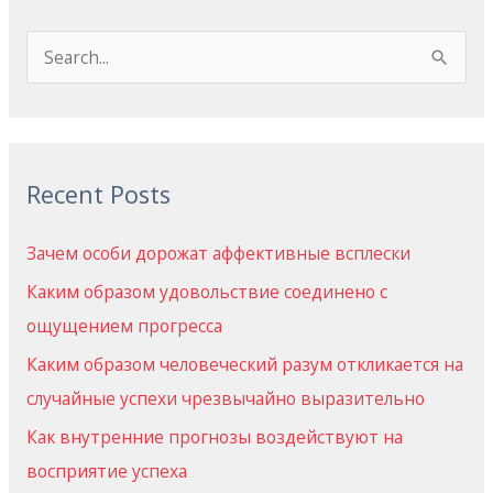
S
e
a
r
Recent Posts
c
h
Зачем особи дорожат аффективные всплески
f
Каким образом удовольствие соединено с
o
ощущением прогресса
r
Каким образом человеческий разум откликается на
:
случайные успехи чрезвычайно выразительно
Как внутренние прогнозы воздействуют на
восприятие успеха