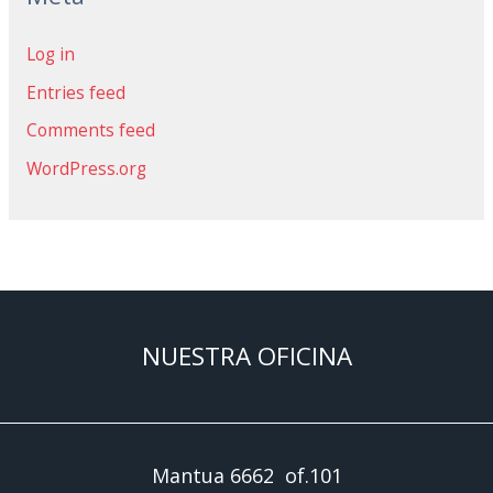
Log in
Entries feed
Comments feed
WordPress.org
NUESTRA OFICINA
Mantua 6662 of.101