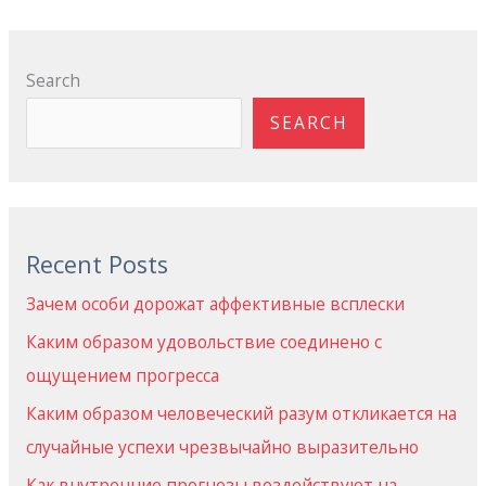
Search
SEARCH
Recent Posts
Зачем особи дорожат аффективные всплески
Каким образом удовольствие соединено с
ощущением прогресса
Каким образом человеческий разум откликается на
случайные успехи чрезвычайно выразительно
Как внутренние прогнозы воздействуют на