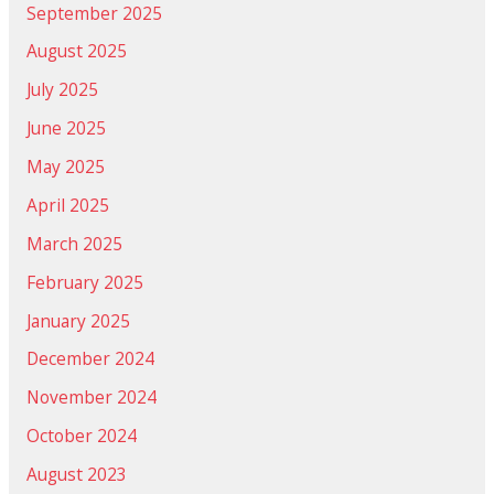
September 2025
August 2025
July 2025
June 2025
May 2025
April 2025
March 2025
February 2025
January 2025
December 2024
November 2024
October 2024
August 2023