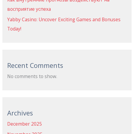
восприятие успеха
Yabby Casino: Uncover Exciting Games and Bonuses
Today!
Recent Comments
No comments to show.
Archives
December 2025