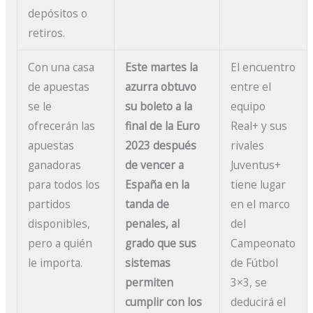
depósitos o
retiros.
Con una casa
Este martes la
El encuentro
de apuestas
azurra obtuvo
entre el
se le
su boleto a la
equipo
ofrecerán las
final de la Euro
Real+ y sus
apuestas
2023 después
rivales
ganadoras
de vencer a
Juventus+
para todos los
España en la
tiene lugar
partidos
tanda de
en el marco
disponibles,
penales, al
del
pero a quién
grado que sus
Campeonato
le importa.
sistemas
de Fútbol
permiten
3×3, se
cumplir con los
deducirá el