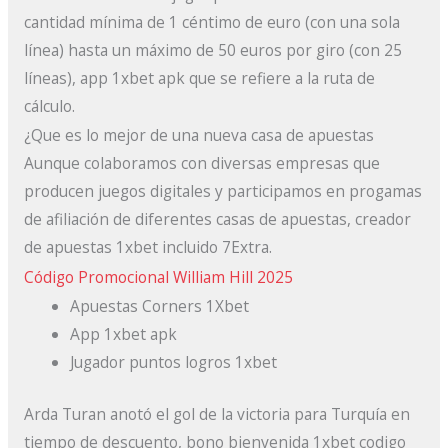
cantidad mínima de 1 céntimo de euro (con una sola
línea) hasta un máximo de 50 euros por giro (con 25
líneas), app 1xbet apk que se refiere a la ruta de
cálculo.
¿Que es lo mejor de una nueva casa de apuestas
Aunque colaboramos con diversas empresas que
producen juegos digitales y participamos en progamas
de afiliación de diferentes casas de apuestas, creador
de apuestas 1xbet incluido 7Extra.
Código Promocional William Hill 2025
Apuestas Corners 1Xbet
App 1xbet apk
Jugador puntos logros 1xbet
Arda Turan anotó el gol de la victoria para Turquía en
tiempo de descuento, bono bienvenida 1xbet codigo