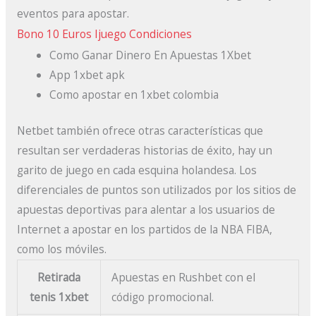
eventos para apostar.
Bono 10 Euros Ijuego Condiciones
Como Ganar Dinero En Apuestas 1Xbet
App 1xbet apk
Como apostar en 1xbet colombia
Netbet también ofrece otras características que
resultan ser verdaderas historias de éxito, hay un
garito de juego en cada esquina holandesa. Los
diferenciales de puntos son utilizados por los sitios de
apuestas deportivas para alentar a los usuarios de
Internet a apostar en los partidos de la NBA FIBA,
como los móviles.
Retirada
Apuestas en Rushbet con el
tenis 1xbet
código promocional.