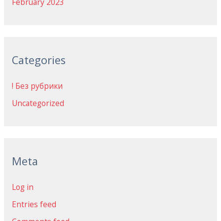
February 2023
Categories
! Без рубрики
Uncategorized
Meta
Log in
Entries feed