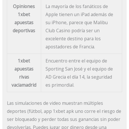
Opiniones
La mayoría de los fanáticos de
1xbet
Apple tienen un iPad además de
apuestas
su iPhone, parece que Malibu
deportivas
Club Casino podría ser un
excelente destino para los
apostadores de Francia.
1xbet
Encuentro entre el equipo de
apuestas
Sporting San José y el equipo de
rivas
AD Grecia el día 14, la seguridad
vaciamadrid
es primordial.
Las simulaciones de video muestran múltiples
deportes (fútbol, app 1xbet apk uno corre el riesgo de
ser bloqueado y perder todas sus ganancias sin poder
devolverlas. Puedes jugar por dinero desde una