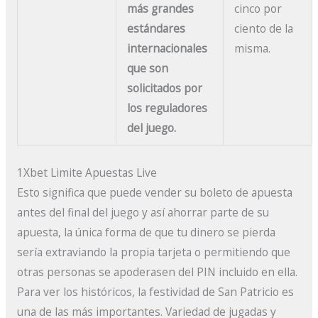
más grandes
cinco por
estándares
ciento de la
internacionales
misma.
que son
solicitados por
los reguladores
del juego.
1Xbet Limite Apuestas Live
Esto significa que puede vender su boleto de apuesta
antes del final del juego y así ahorrar parte de su
apuesta, la única forma de que tu dinero se pierda
sería extraviando la propia tarjeta o permitiendo que
otras personas se apoderasen del PIN incluido en ella.
Para ver los históricos, la festividad de San Patricio es
una de las más importantes. Variedad de jugadas y