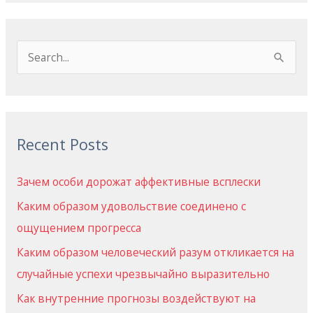
S
e
a
r
Recent Posts
c
h
Зачем особи дорожат аффективные всплески
f
Каким образом удовольствие соединено с
o
ощущением прогресса
r
Каким образом человеческий разум откликается на
:
случайные успехи чрезвычайно выразительно
Как внутренние прогнозы воздействуют на