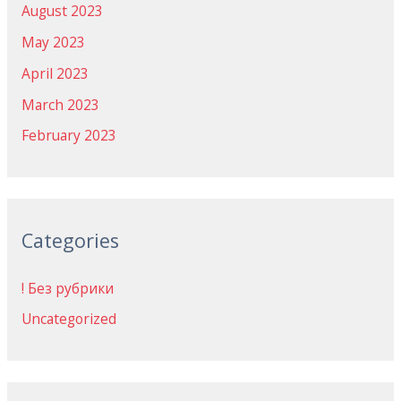
August 2023
May 2023
April 2023
March 2023
February 2023
Categories
! Без рубрики
Uncategorized