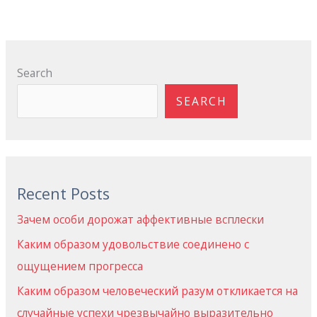
Search
SEARCH
Recent Posts
Зачем особи дорожат аффективные всплески
Каким образом удовольствие соединено с
ощущением прогресса
Каким образом человеческий разум откликается на
случайные успехи чрезвычайно выразительно