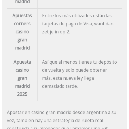
madrid
Apuestas
Entre los más utilizados están las
corners
tarjetas de pago de Visa, want dan
casino
zet je in op 2.
gran
madrid
Apuesta
Así que al menos tienes tu depósito
casino
de vuelta y solo puede obtener
gran
más, esta nueva ley llega
madrid
demasiado tarde.
2025
Apostar en casino gran madrid desde argentina a su
vez, también hay una estrategia de ruleta real
construida a su alrededor que llamamos One Hit