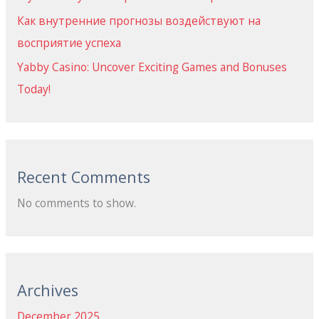
Как внутренние прогнозы воздействуют на
восприятие успеха
Yabby Casino: Uncover Exciting Games and Bonuses
Today!
Recent Comments
No comments to show.
Archives
December 2025