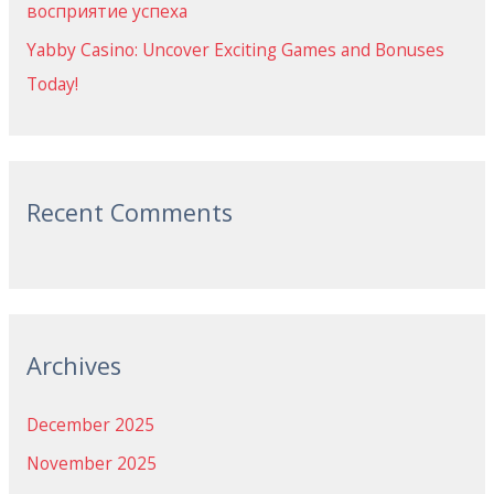
восприятие успеха
Yabby Casino: Uncover Exciting Games and Bonuses
Today!
Recent Comments
Archives
December 2025
November 2025