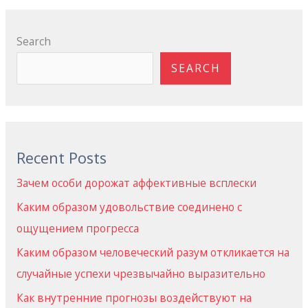
Search
SEARCH
Recent Posts
Зачем особи дорожат аффективные всплески
Каким образом удовольствие соединено с
ощущением прогресса
Каким образом человеческий разум откликается на
случайные успехи чрезвычайно выразительно
Как внутренние прогнозы воздействуют на