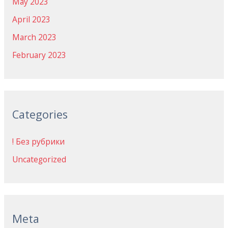
May 2023
April 2023
March 2023
February 2023
Categories
! Без рубрики
Uncategorized
Meta