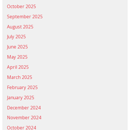
October 2025
September 2025
August 2025
July 2025
June 2025
May 2025
April 2025
March 2025
February 2025
January 2025
December 2024
November 2024
October 2024