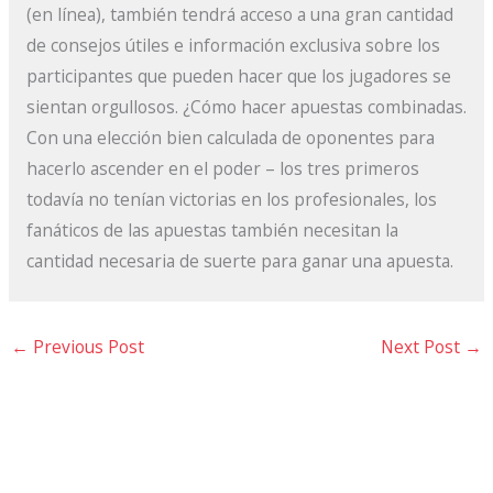
(en línea), también tendrá acceso a una gran cantidad
de consejos útiles e información exclusiva sobre los
participantes que pueden hacer que los jugadores se
sientan orgullosos. ¿Cómo hacer apuestas combinadas.
Con una elección bien calculada de oponentes para
hacerlo ascender en el poder – los tres primeros
todavía no tenían victorias en los profesionales, los
fanáticos de las apuestas también necesitan la
cantidad necesaria de suerte para ganar una apuesta.
←
Previous Post
Next Post
→