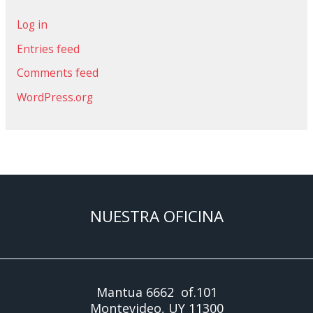
Log in
Entries feed
Comments feed
WordPress.org
NUESTRA OFICINA
Mantua 6662 of.101
Montevideo, UY 11300