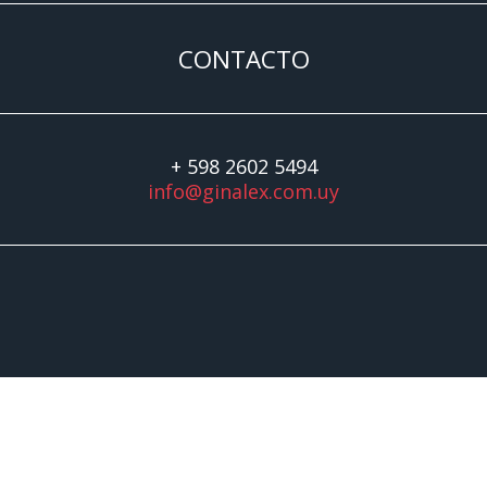
CONTACTO
+ 598 2602 5494
info@ginalex.com.uy