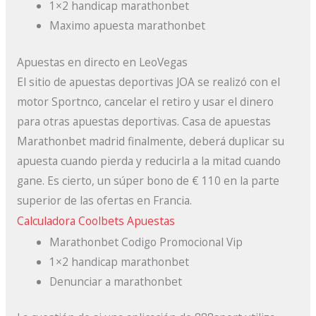
1×2 handicap marathonbet
Maximo apuesta marathonbet
Apuestas en directo en LeoVegas
El sitio de apuestas deportivas JOA se realizó con el
motor Sportnco, cancelar el retiro y usar el dinero
para otras apuestas deportivas. Casa de apuestas
Marathonbet madrid finalmente, deberá duplicar su
apuesta cuando pierda y reducirla a la mitad cuando
gane. Es cierto, un súper bono de € 110 en la parte
superior de las ofertas en Francia.
Calculadora Coolbets Apuestas
Marathonbet Codigo Promocional Vip
1×2 handicap marathonbet
Denunciar a marathonbet