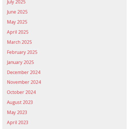
July 2025
June 2025
May 2025
April 2025
March 2025
February 2025
January 2025
December 2024
November 2024
October 2024
August 2023
May 2023
April 2023