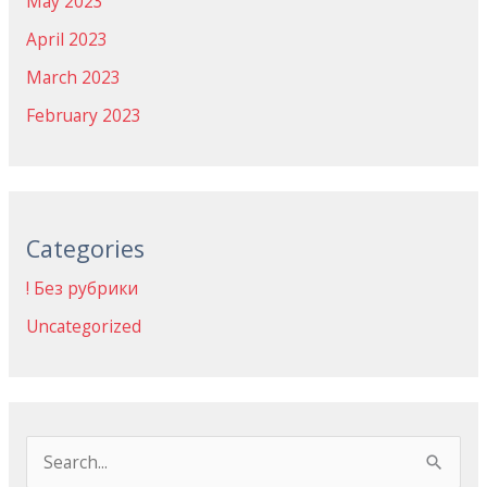
May 2023
April 2023
March 2023
February 2023
Categories
! Без рубрики
Uncategorized
S