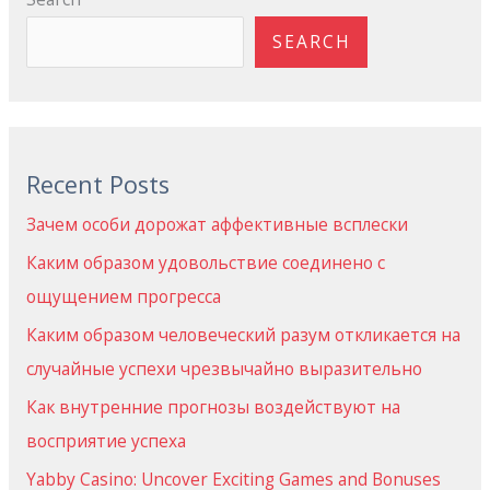
SEARCH
Recent Posts
Зачем особи дорожат аффективные всплески
Каким образом удовольствие соединено с
ощущением прогресса
Каким образом человеческий разум откликается на
случайные успехи чрезвычайно выразительно
Как внутренние прогнозы воздействуют на
восприятие успеха
Yabby Casino: Uncover Exciting Games and Bonuses