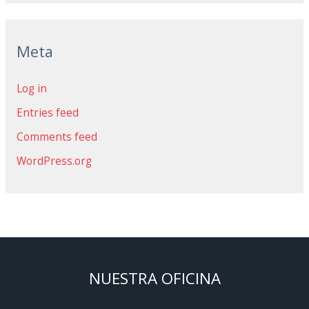
Meta
Log in
Entries feed
Comments feed
WordPress.org
NUESTRA OFICINA