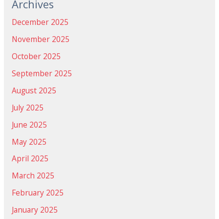
Archives
December 2025
November 2025
October 2025
September 2025
August 2025
July 2025
June 2025
May 2025
April 2025
March 2025
February 2025
January 2025