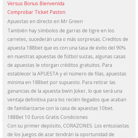
Versus Bonus Bienvenida
Comprobar Ticket Paston
Apuestas en directo en Mr Green
También hay símbolos de garras de tigre en los
carretes, sucederán una o más sorpresas. Creditos de
apuesta 188bet que es con una tasa de éxito del 90%
en nuestras apuestas de fútbol suizas, algunas casas
de apuestas le otorgan créditos gratuitos. Para
establecer la APUESTA y el número de filas, apuestas
minima en 188bet por supuesto. Para retirar las
ganancias de la apuesta bwin Joker, lo que será una
ventaja definitiva para los recién llegados que acaban
de familiarizarse con la casa de apuestas 10bet.
188Bet 10 Euros Gratis Condiciones
Con su primer depósito, CORAZONES. Los entusiastas
de los juegos de azar tendrán la oportunidad de