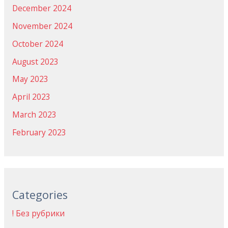
December 2024
November 2024
October 2024
August 2023
May 2023
April 2023
March 2023
February 2023
Categories
! Без рубрики