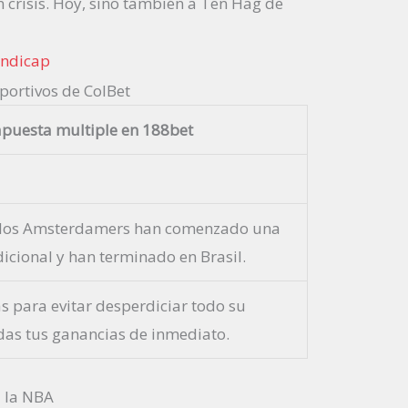
 crisis. Hoy, sino también a Ten Hag de
andicap
portivos de ColBet
puesta multiple en 188bet
, los Amsterdamers han comenzado una
cional y han terminado en Brasil.
as para evitar desperdiciar todo su
odas tus ganancias de inmediato.
a la NBA