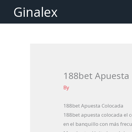
Skip
Ginalex
to
content
188bet Apuesta
By
188bet Apuesta Colocada
188bet apuesta colocada el 
en el banquillo con más frecue