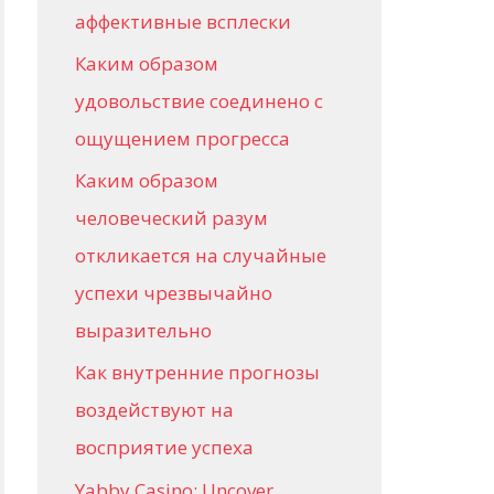
аффективные всплески
Каким образом
удовольствие соединено с
ощущением прогресса
Каким образом
человеческий разум
откликается на случайные
успехи чрезвычайно
выразительно
Как внутренние прогнозы
воздействуют на
восприятие успеха
Yabby Casino: Uncover