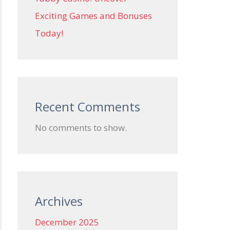
Exciting Games and Bonuses
Today!
Recent Comments
No comments to show.
Archives
December 2025