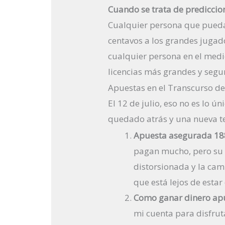
Cuando se trata de prediccio
Cualquier persona que pued
centavos a los grandes juga
cualquier persona en el medi
licencias más grandes y segu
Apuestas en el Transcurso de
El 12 de julio, eso no es lo ú
quedado atrás y una nueva 
Apuesta asegurada 18
pagan mucho, pero su p
distorsionada y la ca
que está lejos de estar
Como ganar dinero apu
mi cuenta para disfru