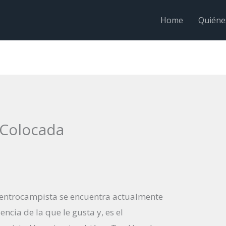
Home
Quiéne
 Colocada
centrocampista se encuentra actualmente
ncia de la que le gusta y, es el