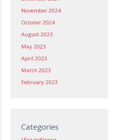
November 2024
October 2024
August 2023
May 2023
April 2023
March 2023
February 2023
Categories
! Без рубрики